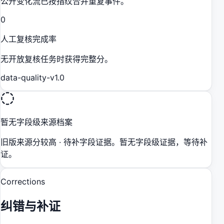
公开变化流已按指纹合并重复事件。
0
人工复核完成率
无开放复核任务时获得完整分。
data-quality-v1.0
暂无字段级来源档案
旧版来源分较高 · 待补字段证据。暂无字段级证据，等待补
证。
Corrections
纠错与补证