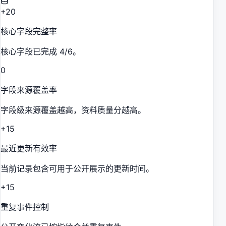
+20
核心字段完整率
核心字段已完成 4/6。
0
字段来源覆盖率
字段级来源覆盖越高，资料质量分越高。
+15
最近更新有效率
当前记录包含可用于公开展示的更新时间。
+15
重复事件控制