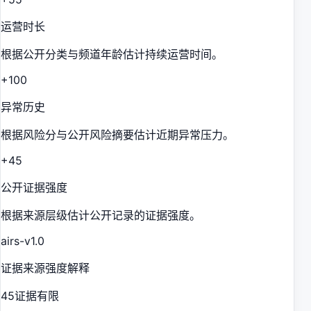
运营时长
根据公开分类与频道年龄估计持续运营时间。
+100
异常历史
根据风险分与公开风险摘要估计近期异常压力。
+45
公开证据强度
根据来源层级估计公开记录的证据强度。
airs-v1.0
证据来源强度解释
45
证据有限