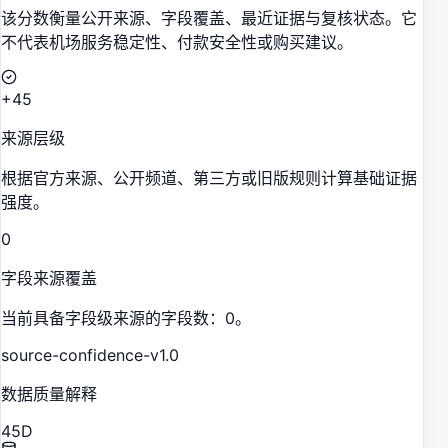
该分数衡量公开来源、字段覆盖、最近证据与复核状态。它
不代表机场服务稳定性、付款安全性或购买建议。
+45
来源层级
根据官方来源、公开频道、第三方或旧版规则计算基础证据
强度。
0
字段来源覆盖
当前具备字段级来源的字段数：0。
source-confidence-v1.0
数据质量解释
45
D