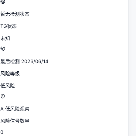
暂无检测状态
TG状态
未知
最后检测 2026/06/14
风险等级
低风险
A 低风险观察
风险信号数量
0