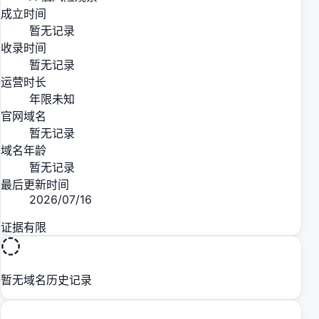
成立时间
暂无记录
收录时间
暂无记录
运营时长
年限未知
官网域名
暂无记录
域名年龄
暂无记录
最后更新时间
2026/07/16
证据有限
暂无域名历史记录