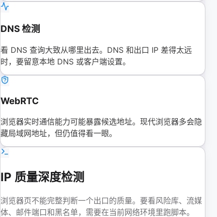
DNS 检测
看 DNS 查询大致从哪里出去。DNS 和出口 IP 差得太远
时，要留意本地 DNS 或客户端设置。
WebRTC
浏览器实时通信能力可能暴露候选地址。现代浏览器多会隐
藏局域网地址，但仍值得看一眼。
IP 质量深度检测
浏览器页不能完整判断一个出口的质量。要看风险库、流媒
体、邮件端口和黑名单，需要在当前网络环境里跑脚本。