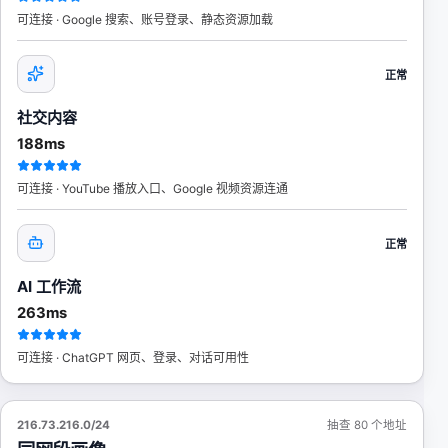
可连接 · Google 搜索、账号登录、静态资源加载
正常
社交内容
188ms
可连接 · YouTube 播放入口、Google 视频资源连通
正常
AI 工作流
263ms
可连接 · ChatGPT 网页、登录、对话可用性
216.73.216.0/24
抽查 80 个地址