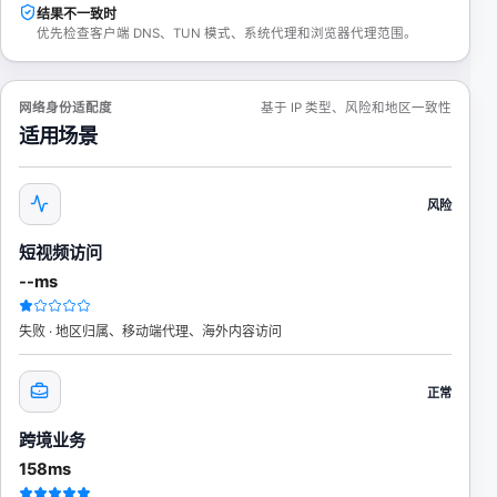
结果不一致时
优先检查客户端 DNS、TUN 模式、系统代理和浏览器代理范围。
网络身份适配度
基于 IP 类型、风险和地区一致性
适用场景
风险
短视频访问
--ms
失败 · 地区归属、移动端代理、海外内容访问
正常
跨境业务
158ms