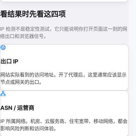
看结果时先看这四项
IP 检测不是稳定性测试，它只能说明你打开页面这一刻的网
络出口和浏览器信号。
出口 IP
网站实际看到的访问地址。开了代理后，这里通常应该显示
节点或网关的出口。
ASN / 运营商
IP 所属网络。机房、云服务商、住宅宽带、移动网络，都会
影响风险判断和访问体验。