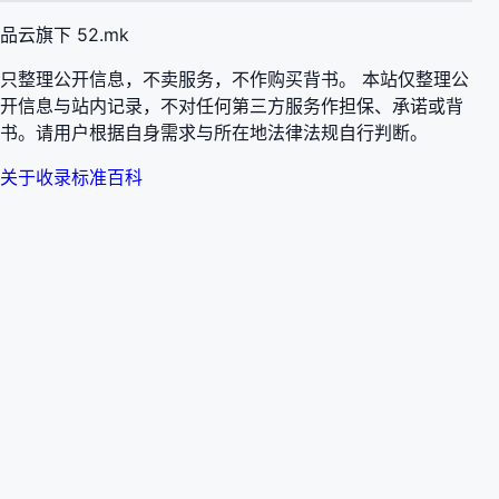
品云旗下 52.mk
只整理公开信息，不卖服务，不作购买背书。 本站仅整理公
开信息与站内记录，不对任何第三方服务作担保、承诺或背
书。请用户根据自身需求与所在地法律法规自行判断。
关于
收录标准
百科