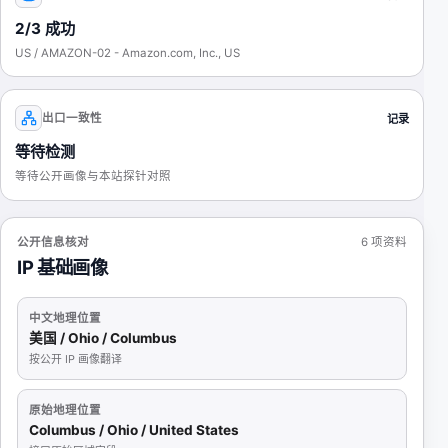
2/3 成功
US / AMAZON-02 - Amazon.com, Inc., US
出口一致性
记录
等待检测
等待公开画像与本站探针对照
公开信息核对
6
项资料
IP 基础画像
中文地理位置
美国 / Ohio / Columbus
按公开 IP 画像翻译
原始地理位置
Columbus / Ohio / United States