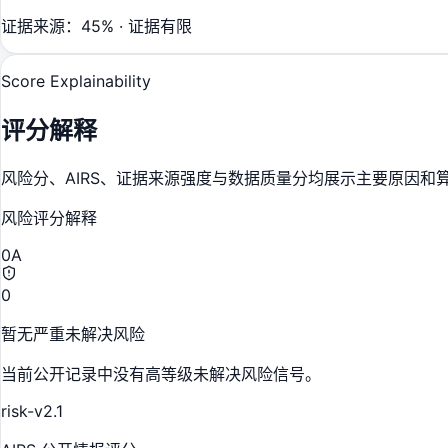
证据来源：45% · 证据有限
Score Explainability
评分解释
风险分、AIRS、证据来源强度与数据质量分均展示主要原因和
风险评分解释
0
A
0
暂无严重未解决风险
当前公开记录中没有高等级未解决风险信号。
risk-v2.1