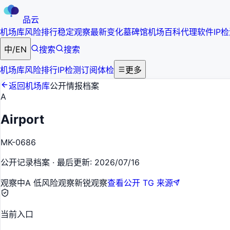
品云
机场库
风险排行
稳定观察
最新变化
墓碑馆
机场百科
代理软件
IP
中
/
EN
搜索
搜索
机场库
风险排行
IP检测
订阅体检
更多
返回机场库
公开情报档案
A
Airport
MK-0686
公开记录档案
·
最后更新
:
2026/07/16
观察中
A 低风险观察
新锐观察
查看公开 TG 来源
当前入口