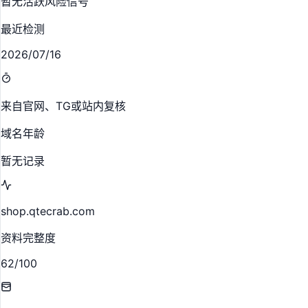
暂无活跃风险信号
最近检测
2026/07/16
来自官网、TG或站内复核
域名年龄
暂无记录
shop.qtecrab.com
资料完整度
62/100