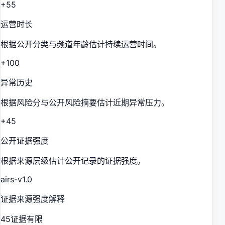
+55
运营时长
根据公开分类与频道年龄估计持续运营时间。
+100
异常历史
根据风险分与公开风险摘要估计近期异常压力。
+45
公开证据强度
根据来源层级估计公开记录的证据强度。
airs-v1.0
证据来源强度解释
45
证据有限