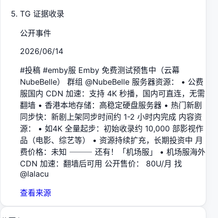
TG 证据收录
公开事件
2026/06/14
#投稿 #emby服 Emby 免费测试预售中（云幕
NubeBelle） 群组 @NubeBelle 服务器资源： • 公费
服国内 CDN 加速：支持 4K 秒播，国内可直连，无需
翻墙 • 香港本地存储：高稳定硬盘服务器 • 热门新剧
同步快：新剧上架同步时间约 1-2 小时内完成 内容资
源： • 如4K 全量起步：初始收录约 10,000 部影视作
品（电影、综艺等） • 资源持续扩充，长期投资中 月
费价格：未知 ⸻ 还有！「机场服」 • 机场服海外
CDN 加速：翻墙后可用 公开售价： 80U/月 找
@lalacu
查看来源