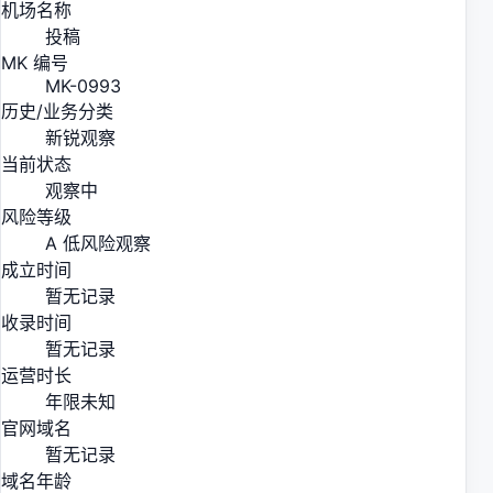
机场名称
投稿
MK 编号
MK-0993
历史/业务分类
新锐观察
当前状态
观察中
风险等级
A 低风险观察
成立时间
暂无记录
收录时间
暂无记录
运营时长
年限未知
官网域名
暂无记录
域名年龄