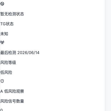
暂无检测状态
TG状态
未知
最后检测 2026/06/14
风险等级
低风险
A 低风险观察
风险信号数量
0