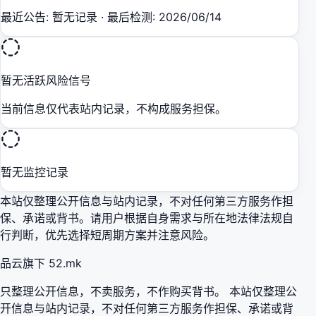
最近公告
:
暂无记录
·
最后检测
:
2026/06/14
暂无活跃风险信号
当前信息仅代表站内记录，不构成服务担保。
暂无监控记录
本站仅整理公开信息与站内记录，不对任何第三方服务作担
保、承诺或背书。请用户根据自身需求与所在地法律法规自
行判断，优先选择短周期方案并注意风险。
品云旗下 52.mk
只整理公开信息，不卖服务，不作购买背书。 本站仅整理公
开信息与站内记录，不对任何第三方服务作担保、承诺或背