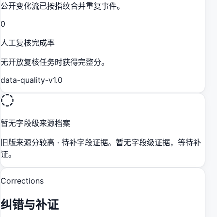
公开变化流已按指纹合并重复事件。
0
人工复核完成率
无开放复核任务时获得完整分。
data-quality-v1.0
暂无字段级来源档案
旧版来源分较高 · 待补字段证据。暂无字段级证据，等待补
证。
Corrections
纠错与补证