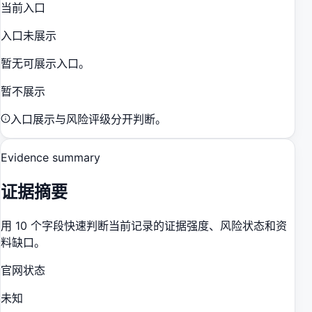
当前入口
入口未展示
暂无可展示入口。
暂不展示
入口展示与风险评级分开判断。
Evidence summary
证据摘要
用 10 个字段快速判断当前记录的证据强度、风险状态和资
料缺口。
官网状态
未知