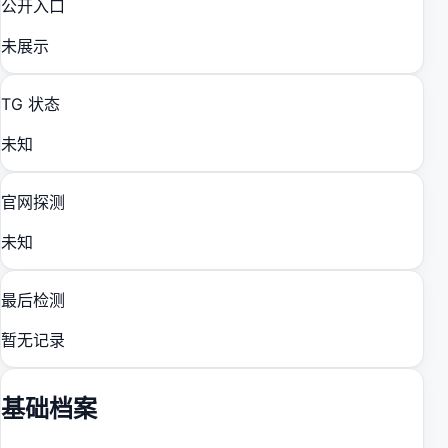
公开入口
未展示
TG 状态
未知
官网探测
未知
最后检测
暂无记录
基础档案