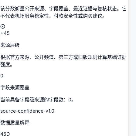
该分数衡量公开来源、字段覆盖、最近证据与复核状态。它
不代表机场服务稳定性、付款安全性或购买建议。
+45
来源层级
根据官方来源、公开频道、第三方或旧版规则计算基础证据
强度。
0
字段来源覆盖
当前具备字段级来源的字段数：0。
source-confidence-v1.0
数据质量解释
45
D