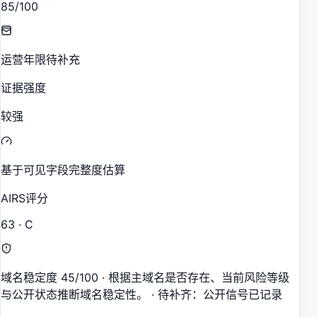
85/100
运营年限待补充
证据强度
较强
基于可见字段完整度估算
AIRS评分
63 · C
域名稳定度 45/100 · 根据主域名是否存在、当前风险等级
与公开状态推断域名稳定性。 · 待补齐：公开信号已记录