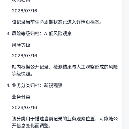
状态归档
2026/07/16
该记录当前生命周期状态已进入详情页档案。
风险等级归档：A 低风险观察
风险等级
2026/07/16
站内根据公开记录、检测结果与人工观察形成的风险
等级快照。
业务分类归档：新锐观察
业务分类
2026/07/16
该分类用于描述当前记录的业务观察位置，可能随公
开信息变化而调整。