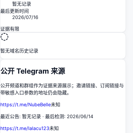
暂无记录
最后更新时间
2026/07/16
证据有限
暂无域名历史记录
公开 Telegram 来源
公开频道和群组作为证据来源展示；邀请链接、订阅链接与
带敏感入口参数的地址仍会隐藏。
https://t.me/NubeBelle
未知
最近公告
:
暂无记录
·
最后检测
:
2026/06/14
https://t.me/lalacu123
未知