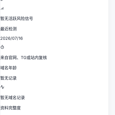
暂无活跃风险信号
最近检测
2026/07/16
来自官网、TG或站内复核
域名年龄
暂无记录
暂无域名记录
资料完整度