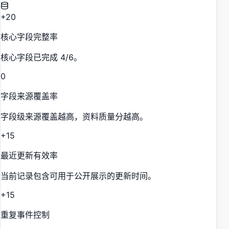
+20
核心字段完整率
核心字段已完成 4/6。
0
字段来源覆盖率
字段级来源覆盖越高，资料质量分越高。
+15
最近更新有效率
当前记录包含可用于公开展示的更新时间。
+15
重复事件控制