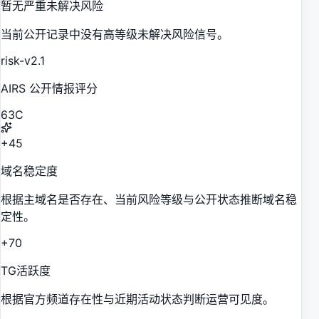
暂无严重未解决风险
当前公开记录中没有高等级未解决风险信号。
risk-v2.1
AIRS 公开情报评分
63
C
+45
域名稳定度
根据主域名是否存在、当前风险等级与公开状态推断域名稳
定性。
+70
TG活跃度
根据官方频道存在性与近期活动状态判断运营可见度。