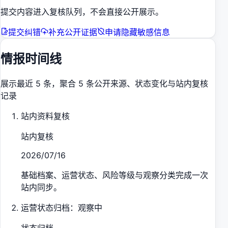
提交内容进入复核队列，不会直接公开展示。
提交纠错
补充公开证据
申请隐藏敏感信息
情报时间线
展示最近 5 条，聚合 5 条公开来源、状态变化与站内复核
记录
站内资料复核
站内复核
2026/07/16
基础档案、运营状态、风险等级与观察分类完成一次
站内同步。
运营状态归档：观察中