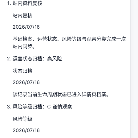
站内资料复核
站内复核
2026/07/16
基础档案、运营状态、风险等级与观察分类完成一次
站内同步。
运营状态归档：高风险
状态归档
2026/07/16
该记录当前生命周期状态已进入详情页档案。
风险等级归档：C 谨慎观察
风险等级
2026/07/16