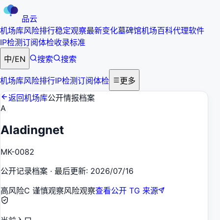
品云
机场库
风险排行
稳定观察
最新变化
墓碑馆
机场百科
代理软件
IP检测
订阅体检
收录标准
中
/
EN
搜索
搜索
机场库
风险排行
IP检测
订阅体检
更多
返回机场库
公开情报档案
A
Aladingnet
MK-0082
公开记录档案
·
最后更新
:
2026/07/16
高风险
C 谨慎观察
风险观察
查看公开 TG 来源