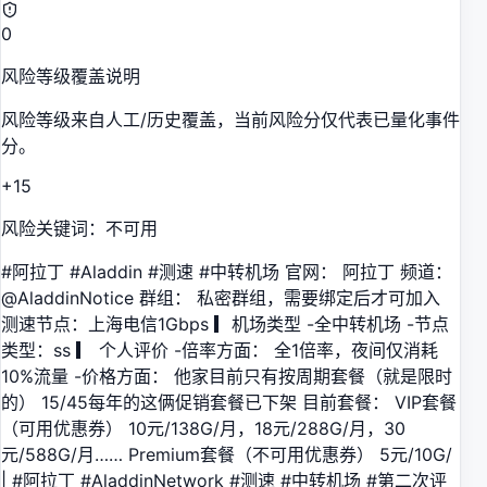
0
风险等级覆盖说明
风险等级来自人工/历史覆盖，当前风险分仅代表已量化事件
分。
+15
风险关键词：不可用
#阿拉丁 #Aladdin #测速 #中转机场 官网： 阿拉丁 频道：
@AladdinNotice 群组： 私密群组，需要绑定后才可加入
测速节点：上海电信1Gbps ▎机场类型 -全中转机场 -节点
类型：ss ▎ 个人评价 -倍率方面： 全1倍率，夜间仅消耗
10%流量 -价格方面： 他家目前只有按周期套餐（就是限时
的） 15/45每年的这俩促销套餐已下架 目前套餐： VIP套餐
（可用优惠券） 10元/138G/月，18元/288G/月，30
元/588G/月…… Premium套餐（不可用优惠券） 5元/10G/
| #阿拉丁 #AladdinNetwork #测速 #中转机场 #第二次评