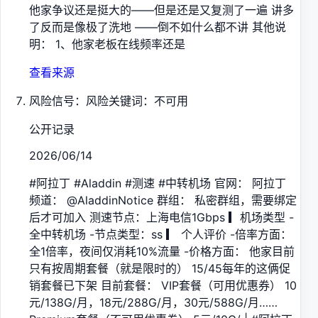
他家争议还是挺大的——但是还是又复测了一遍 讲多
了反而是像极了洗地 ——倒不如什么都不讲 其他说
明： 1、他家老板在线频率还是
查看来源
风险信号：风险关键词：不可用
公开记录
2026/06/14
#阿拉丁 #Aladdin #测速 #中转机场 官网： 阿拉丁
频道： @AladdinNotice 群组： 私密群组，需要绑定
后才可加入 测速节点：上海电信1Gbps ▎机场类型 -
全中转机场 -节点类型：ss ▎ 个人评价 -倍率方面：
全1倍率，夜间仅消耗10%流量 -价格方面： 他家目前
只有按周期套餐（就是限时的） 15/45每年的这俩促
销套餐已下架 目前套餐： VIP套餐（可用优惠券） 10
元/138G/月，18元/288G/月，30元/588G/月……