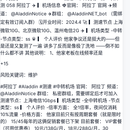
测 058 阿拉丁 ✈️ ▎机场信息 🍓官网： 阿拉丁 官网 ✈️频
道： @AladdinNotice ✈️群组： @AladdinNET_bot （需绑
定有效订阅入群） 🗓开业时间：2024.4 🚀 ▎测速节点 上海
微软10G、北京微软10G、温州电信2G ✈️ ▎机场类型 -中转
-节点类型：ss 🥫 ▎ 个人评价 他家争议还是挺大的——但
是还是又复测了一遍 讲多了反而是像极了洗地 ——倒不如
什么都不讲 其他说明： 1、他家老板在线频率还是
+15
风险关键词：维护
#阿拉丁 #Aladdin #测速 #中转机场 官网： 阿拉丁 频道：
@AladdinNotice 群组： 私密群组，需要绑定后才可加入
测速节点：上海电信1Gbps ▎机场类型 -全中转机场 -节点
类型：ss ▎ 个人评价 -倍率方面： 全1倍率，夜间仅消耗
10%流量 -价格方面： 他家目前只有按周期套餐（就是限时
的） 15/45每年的这俩促销套餐已下架 目前套餐： VIP套餐
（可用优惠券） 10元/138G/月，18元/288G/月，30