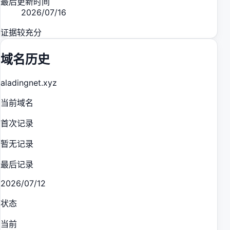
最后更新时间
2026/07/16
证据较充分
域名历史
aladingnet.xyz
当前域名
首次记录
暂无记录
最后记录
2026/07/12
状态
当前