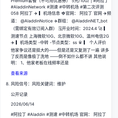
Premium套餐（不可用优惠券） 5元/10G/ | #阿拉丁
#AladdinNetwork #测速 #中转机场 #第二次评测
058 阿拉丁 ✈️ ▎机场信息 🍓官网： 阿拉丁 官网 ✈️频
道： @AladdinNotice ✈️群组： @AladdinNET_bot
（需绑定有效订阅入群） 🗓开业时间：2024.4 🚀 ▎
测速节点 上海微软10G、北京微软10G、温州电信2G
✈️ ▎机场类型 -中转 -节点类型：ss 🥫 ▎ 个人评价
他家争议还是挺大的——但是还是又复测了一遍 讲多
了反而是像极了洗地 ——倒不如什么都不讲 其他说
明： 1、他家老板在线频率还是
查看来源
风险信号：风险关键词：维护
公开记录
2026/06/14
#阿拉丁 #Aladdin #测速 #中转机场 官网： 阿拉丁