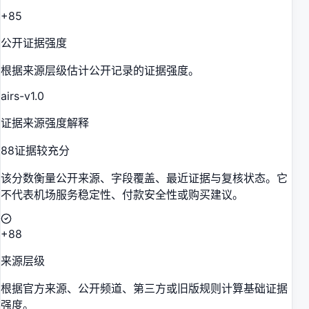
+85
公开证据强度
根据来源层级估计公开记录的证据强度。
airs-v1.0
证据来源强度解释
88
证据较充分
该分数衡量公开来源、字段覆盖、最近证据与复核状态。它
不代表机场服务稳定性、付款安全性或购买建议。
+88
来源层级
根据官方来源、公开频道、第三方或旧版规则计算基础证据
强度。