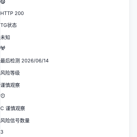
HTTP 200
TG状态
未知
最后检测 2026/06/14
风险等级
谨慎观察
C 谨慎观察
风险信号数量
3