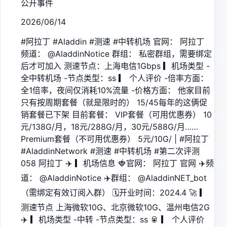
公开事件
2026/06/14
#阿拉丁 #Aladdin #测速 #中转机场 官网： 阿拉丁
频道： @AladdinNotice 群组： 私密群组，需要绑定
后才可加入 测速节点：上海电信1Gbps ▎机场类型 -
全中转机场 -节点类型：ss ▎ 个人评价 -倍率方面：
全1倍率，夜间仅消耗10%流量 -价格方面： 他家目前
只有按周期套餐（就是限时的） 15/45每年的这俩促
销套餐已下架 目前套餐： VIP套餐（可用优惠券） 10
元/138G/月，18元/288G/月，30元/588G/月……
Premium套餐（不可用优惠券） 5元/10G/ | #阿拉丁
#AladdinNetwork #测速 #中转机场 #第二次评测
058 阿拉丁 ✈️ ▎机场信息 🍓官网： 阿拉丁 官网 ✈️频
道： @AladdinNotice ✈️群组： @AladdinNET_bot
（需绑定有效订阅入群） 🗓开业时间：2024.4 🚀 ▎
测速节点 上海微软10G、北京微软10G、温州电信2G
✈️ ▎机场类型 -中转 -节点类型：ss 🥫 ▎ 个人评价