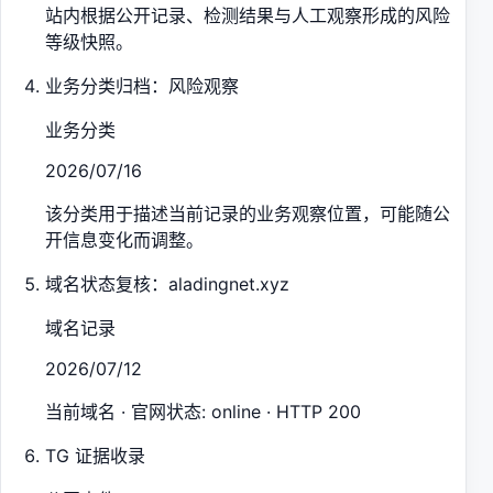
站内根据公开记录、检测结果与人工观察形成的风险
等级快照。
业务分类归档：风险观察
业务分类
2026/07/16
该分类用于描述当前记录的业务观察位置，可能随公
开信息变化而调整。
域名状态复核：aladingnet.xyz
域名记录
2026/07/12
当前域名 · 官网状态: online · HTTP 200
TG 证据收录