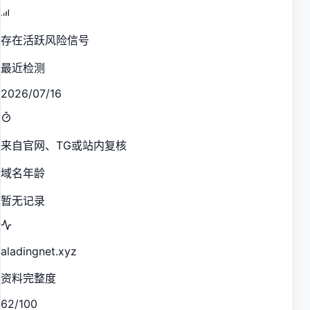
存在活跃风险信号
最近检测
2026/07/16
来自官网、TG或站内复核
域名年龄
暂无记录
aladingnet.xyz
资料完整度
62/100