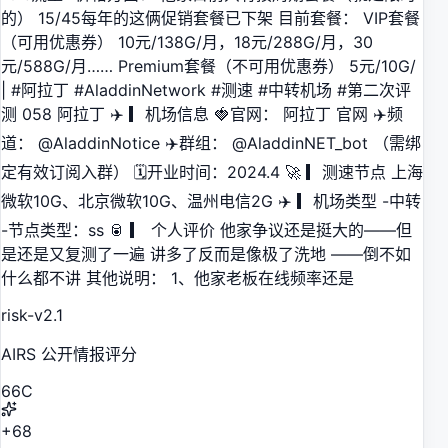
的） 15/45每年的这俩促销套餐已下架 目前套餐： VIP套餐
（可用优惠券） 10元/138G/月，18元/288G/月，30
元/588G/月…… Premium套餐（不可用优惠券） 5元/10G/
| #阿拉丁 #AladdinNetwork #测速 #中转机场 #第二次评
测 058 阿拉丁 ✈️ ▎机场信息 🍓官网： 阿拉丁 官网 ✈️频
道： @AladdinNotice ✈️群组： @AladdinNET_bot （需绑
定有效订阅入群） 🗓开业时间：2024.4 🚀 ▎测速节点 上海
微软10G、北京微软10G、温州电信2G ✈️ ▎机场类型 -中转
-节点类型：ss 🥫 ▎ 个人评价 他家争议还是挺大的——但
是还是又复测了一遍 讲多了反而是像极了洗地 ——倒不如
什么都不讲 其他说明： 1、他家老板在线频率还是
risk-v2.1
AIRS 公开情报评分
66
C
+68