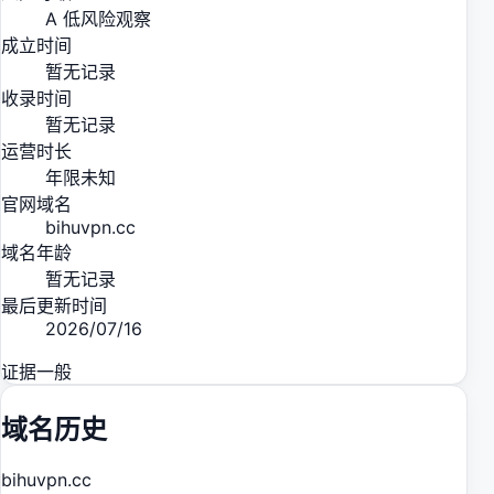
A 低风险观察
成立时间
暂无记录
收录时间
暂无记录
运营时长
年限未知
官网域名
bihuvpn.cc
域名年龄
暂无记录
最后更新时间
2026/07/16
证据一般
域名历史
bihuvpn.cc