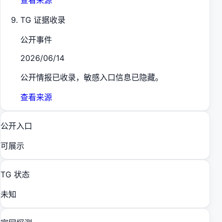
查看来源
TG 证据收录
公开事件
2026/06/14
公开情报已收录，敏感入口信息已隐藏。
查看来源
公开入口
可展示
TG 状态
未知