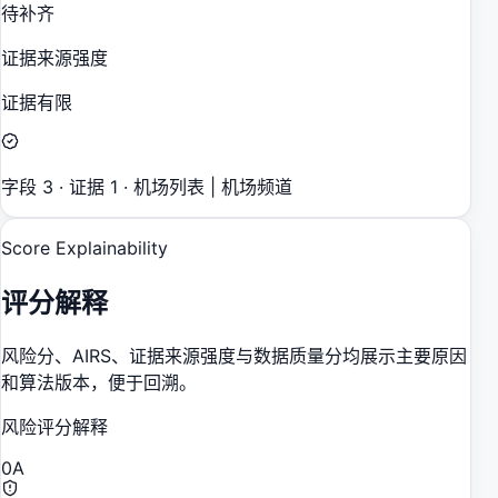
待补齐
证据来源强度
证据有限
字段 3 · 证据 1 · 机场列表 | 机场频道
Score Explainability
评分解释
风险分、AIRS、证据来源强度与数据质量分均展示主要原因
和算法版本，便于回溯。
风险评分解释
0
A