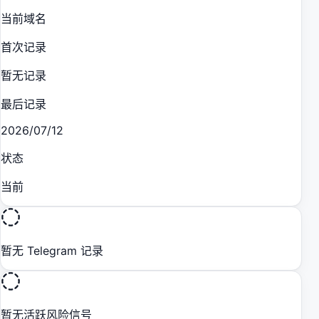
当前域名
首次记录
暂无记录
最后记录
2026/07/12
状态
当前
暂无 Telegram 记录
暂无活跃风险信号