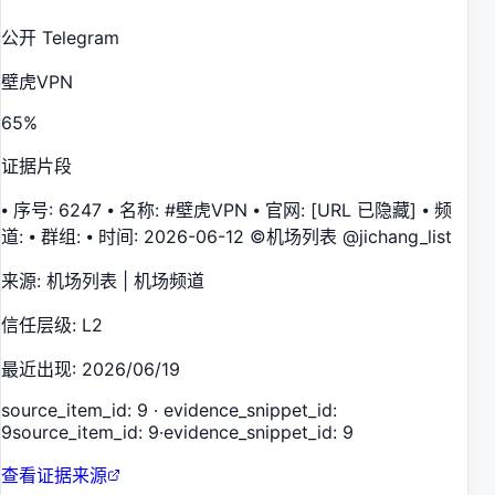
公开 Telegram
壁虎VPN
65
%
证据片段
⦁ 序号: 6247 ⦁ 名称: #壁虎VPN ⦁ 官网: [URL 已隐藏] ⦁ 频
道: ⦁ 群组: ⦁ 时间: 2026-06-12 ©机场列表 @jichang_list
来源
:
机场列表 | 机场频道
信任层级
:
L2
最近出现
:
2026/06/19
source_item_id: 9 · evidence_snippet_id:
9
source_item_id: 9
·
evidence_snippet_id: 9
查看证据来源