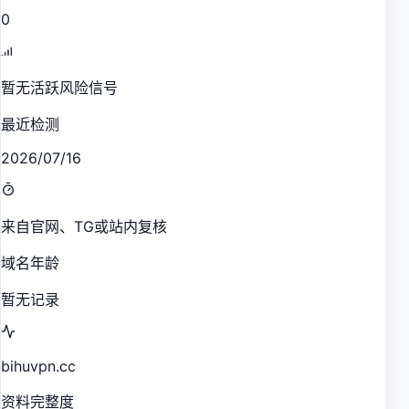
0
暂无活跃风险信号
最近检测
2026/07/16
来自官网、TG或站内复核
域名年龄
暂无记录
bihuvpn.cc
资料完整度