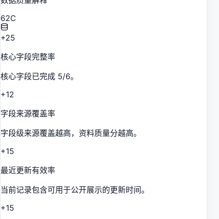
数据质量解释
62
C
+25
核心字段完整率
核心字段已完成 5/6。
+12
字段来源覆盖率
字段级来源覆盖越高，资料质量分越高。
+15
最近更新有效率
当前记录包含可用于公开展示的更新时间。
+15