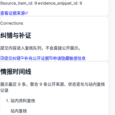
9
source_item_id: 9
·
evidence_snippet_id: 9
查看证据来源
Corrections
纠错与补证
提交内容进入复核队列，不会直接公开展示。
提交纠错
补充公开证据
申请隐藏敏感信息
情报时间线
展示最近 9 条，聚合 9 条公开来源、状态变化与站内复核
记录
站内资料复核
站内复核