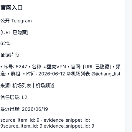
官网入口
公开 Telegram
[URL 已隐藏]
62
%
证据片段
⦁ 序号: 6247 ⦁ 名称: #壁虎VPN ⦁ 官网: [URL 已隐藏] ⦁ 频
道: ⦁ 群组: ⦁ 时间: 2026-06-12 ©机场列表 @jichang_list
来源
:
机场列表 | 机场频道
信任层级
:
L2
最近出现
:
2026/06/19
source_item_id: 9 · evidence_snippet_id:
9
source_item_id: 9
·
evidence_snippet_id: 9