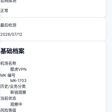
官网探测
正常
最后检测
2026/07/12
基础档案
机场名称
壁虎VPN
MK 编号
MK-1703
历史/业务分类
新锐观察
当前状态
观察中
风险等级