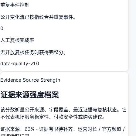
重复事件控制
公开变化流已按指纹合并重复事件。
0
人工复核完成率
无开放复核任务时获得完整分。
data-quality-v1.0
Evidence Source Strength
证据来源强度档案
该分数衡量公开来源、字段覆盖、最近证据与复核状态。它
不代表机场服务稳定性、付款安全性或购买建议。
证据来源
：
63
% ·
证据有限
待补齐：运营时长 / 官方频道 /