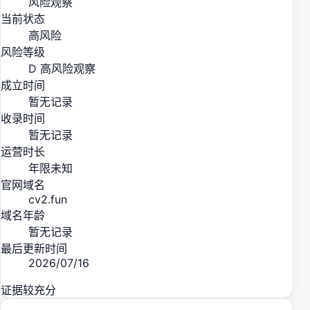
风险观察
当前状态
高风险
风险等级
D 高风险观察
成立时间
暂无记录
收录时间
暂无记录
运营时长
年限未知
官网域名
cv2.fun
域名年龄
暂无记录
最后更新时间
2026/07/16
证据较充分