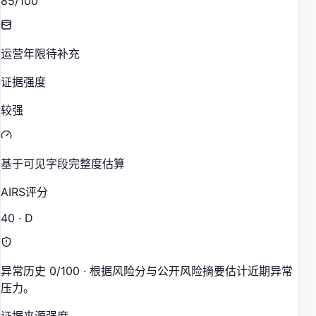
85/100
运营年限待补充
证据强度
较强
基于可见字段完整度估算
AIRS评分
40 · D
异常历史 0/100 · 根据风险分与公开风险摘要估计近期异常
压力。
证据来源强度