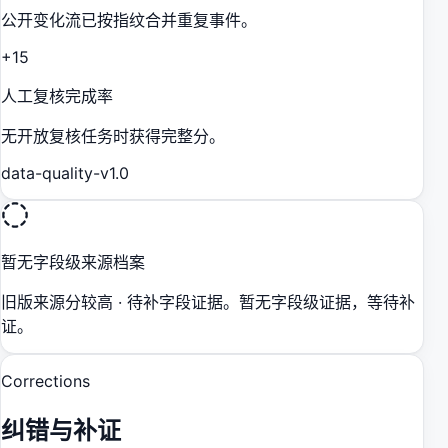
公开变化流已按指纹合并重复事件。
+15
人工复核完成率
无开放复核任务时获得完整分。
data-quality-v1.0
暂无字段级来源档案
旧版来源分较高 · 待补字段证据。暂无字段级证据，等待补
证。
Corrections
纠错与补证