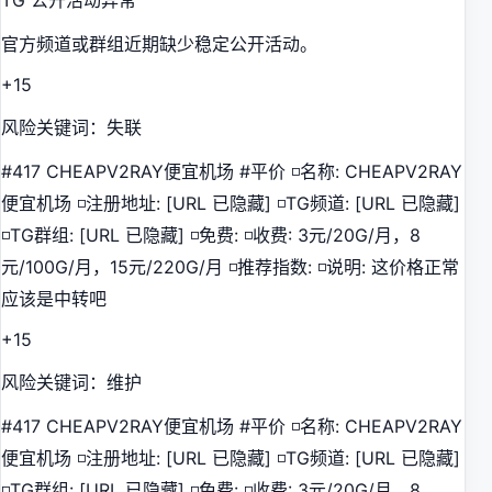
TG 公开活动异常
官方频道或群组近期缺少稳定公开活动。
+15
风险关键词：失联
#417 CHEAPV2RAY便宜机场 #平价 ◽️名称: CHEAPV2RAY
便宜机场 ◽️注册地址: [URL 已隐藏] ◽️TG频道: [URL 已隐藏]
◽️TG群组: [URL 已隐藏] ◽️免费: ◽️收费: 3元/20G/月，8
元/100G/月，15元/220G/月 ◽️推荐指数: ◽️说明: 这价格正常
应该是中转吧
+15
风险关键词：维护
#417 CHEAPV2RAY便宜机场 #平价 ◽️名称: CHEAPV2RAY
便宜机场 ◽️注册地址: [URL 已隐藏] ◽️TG频道: [URL 已隐藏]
◽️TG群组: [URL 已隐藏] ◽️免费: ◽️收费: 3元/20G/月，8