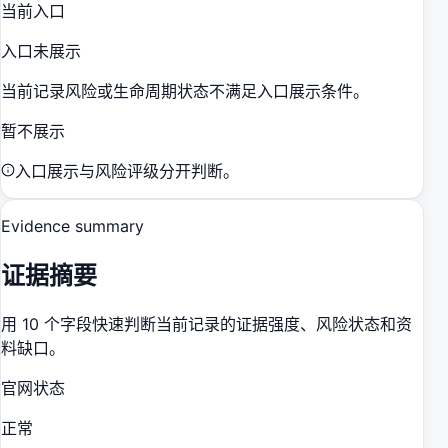
当前入口
入口未展示
当前记录风险或生命周期状态不满足入口展示条件。
暂不展示
入口展示与风险评级分开判断。
Evidence summary
证据摘要
用 10 个字段快速判断当前记录的证据强度、风险状态和资
料缺口。
官网状态
正常