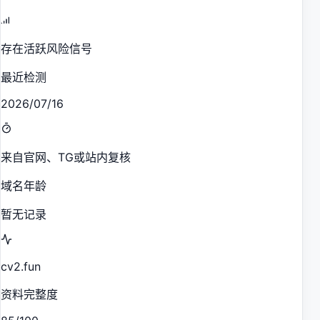
存在活跃风险信号
最近检测
2026/07/16
来自官网、TG或站内复核
域名年龄
暂无记录
cv2.fun
资料完整度