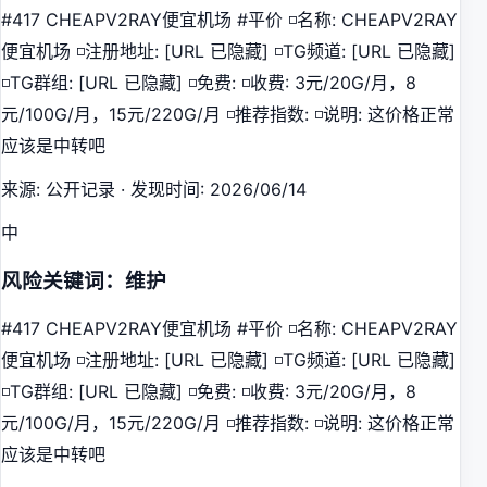
#417 CHEAPV2RAY便宜机场 #平价 ◽️名称: CHEAPV2RAY
便宜机场 ◽️注册地址: [URL 已隐藏] ◽️TG频道: [URL 已隐藏]
◽️TG群组: [URL 已隐藏] ◽️免费: ◽️收费: 3元/20G/月，8
元/100G/月，15元/220G/月 ◽️推荐指数: ◽️说明: 这价格正常
应该是中转吧
来源
:
公开记录
·
发现时间
:
2026/06/14
中
风险关键词：维护
#417 CHEAPV2RAY便宜机场 #平价 ◽️名称: CHEAPV2RAY
便宜机场 ◽️注册地址: [URL 已隐藏] ◽️TG频道: [URL 已隐藏]
◽️TG群组: [URL 已隐藏] ◽️免费: ◽️收费: 3元/20G/月，8
元/100G/月，15元/220G/月 ◽️推荐指数: ◽️说明: 这价格正常
应该是中转吧