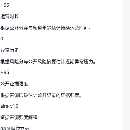
+55
运营时长
根据公开分类与频道年龄估计持续运营时间。
0
异常历史
根据风险分与公开风险摘要估计近期异常压力。
+85
公开证据强度
根据来源层级估计公开记录的证据强度。
airs-v1.0
证据来源强度解释
88
证据较充分