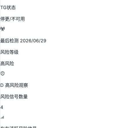
TG状态
停更/不可用
最后检测 2026/06/29
风险等级
高风险
D 高风险观察
风险信号数量
4