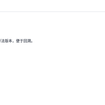
算法版本，便于回溯。