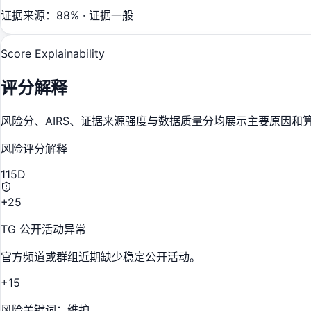
证据来源：88% · 证据一般
Score Explainability
评分解释
风险分、AIRS、证据来源强度与数据质量分均展示主要原因和
风险评分解释
115
D
+25
TG 公开活动异常
官方频道或群组近期缺少稳定公开活动。
+15
风险关键词：维护