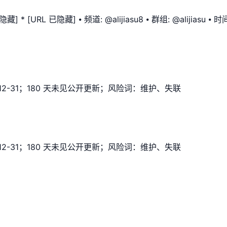
 * [URL 已隐藏] ⦁ 频道: @alijiasu8 ⦁ 群组: @alijiasu ⦁
-12-31；180 天未见公开更新；风险词：维护、失联
-12-31；180 天未见公开更新；风险词：维护、失联