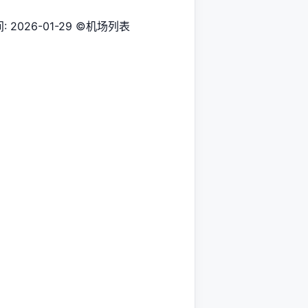
 时间: 2026-01-29 ©机场列表