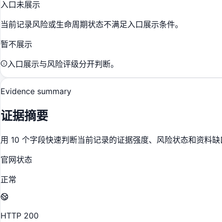
入口未展示
当前记录风险或生命周期状态不满足入口展示条件。
暂不展示
入口展示与风险评级分开判断。
Evidence summary
证据摘要
用 10 个字段快速判断当前记录的证据强度、风险状态和资料缺
官网状态
正常
HTTP 200