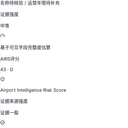
名称待核验 / 运营年限待补充
证据强度
中等
基于可见字段完整度估算
AIRS评分
43 · D
Airport Intelligence Risk Score
证据来源强度
证据一般