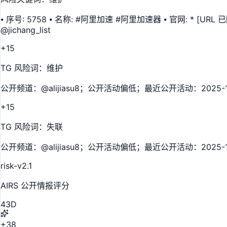
⦁ 序号: 5758 ⦁ 名称: #阿里加速 #阿里加速器 ⦁ 官网: * [URL 已隐藏]
@jichang_list
+15
TG 风险词：维护
公开频道：@alijiasu8；公开活动偏低；最近公开活动：2025
+15
TG 风险词：失联
公开频道：@alijiasu8；公开活动偏低；最近公开活动：2025
risk-v2.1
AIRS 公开情报评分
43
D
+38