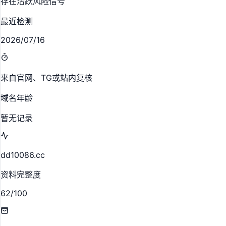
存在活跃风险信号
最近检测
2026/07/16
来自官网、TG或站内复核
域名年龄
暂无记录
dd10086.cc
资料完整度
62/100