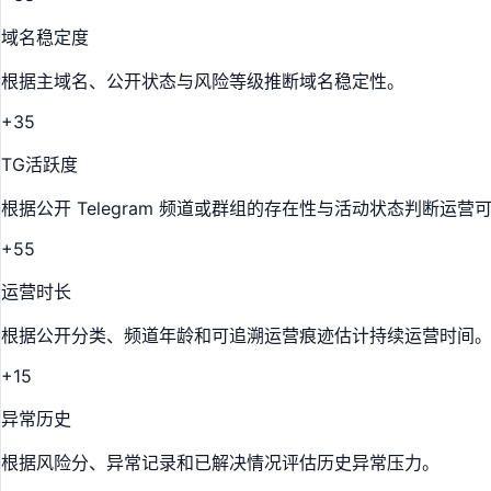
域名稳定度
根据主域名、公开状态与风险等级推断域名稳定性。
+35
TG活跃度
根据公开 Telegram 频道或群组的存在性与活动状态判断运营
+55
运营时长
根据公开分类、频道年龄和可追溯运营痕迹估计持续运营时间
+15
异常历史
根据风险分、异常记录和已解决情况评估历史异常压力。