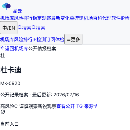
品云
机场库
风险排行
稳定观察
最新变化
墓碑馆
机场百科
代理软件
IP
中
/
EN
搜索
搜索
机场库
风险排行
IP检测
订阅体检
更多
返回机场库
公开情报档案
杜
杜卡迪
MK-0920
公开记录档案
·
最后更新
:
2026/07/16
高风险
C 谨慎观察
新锐观察
查看公开 TG 来源
当前入口