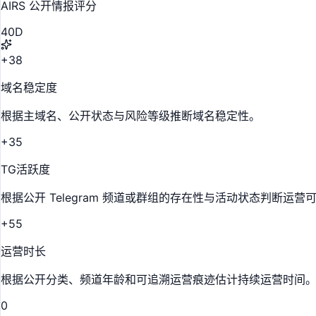
AIRS 公开情报评分
40
D
+38
域名稳定度
根据主域名、公开状态与风险等级推断域名稳定性。
+35
TG活跃度
根据公开 Telegram 频道或群组的存在性与活动状态判断运营
+55
运营时长
根据公开分类、频道年龄和可追溯运营痕迹估计持续运营时间
0