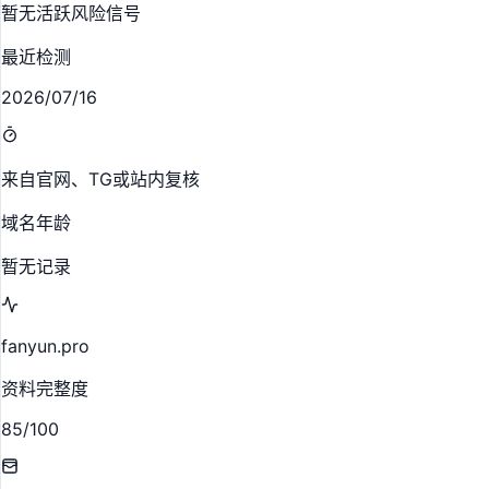
暂无活跃风险信号
最近检测
2026/07/16
来自官网、TG或站内复核
域名年龄
暂无记录
fanyun.pro
资料完整度
85/100