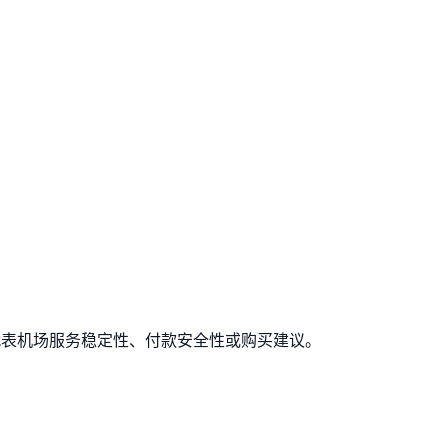
代表机场服务稳定性、付款安全性或购买建议。