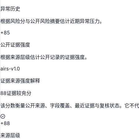
异常历史
根据风险分与公开风险摘要估计近期异常压力。
+85
公开证据强度
根据来源层级估计公开记录的证据强度。
airs-v1.0
证据来源强度解释
88
证据较充分
该分数衡量公开来源、字段覆盖、最近证据与复核状态。它不
+88
来源层级