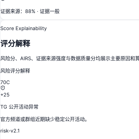
证据来源：88% · 证据一般
Score Explainability
评分解释
风险分、AIRS、证据来源强度与数据质量分均展示主要原因和
风险评分解释
70
C
+25
TG 公开活动异常
官方频道或群组近期缺少稳定公开活动。
risk-v2.1