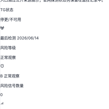
TG状态
停更/不可用
最后检测 2026/06/14
风险等级
正常观察
B 正常观察
风险信号数量
0