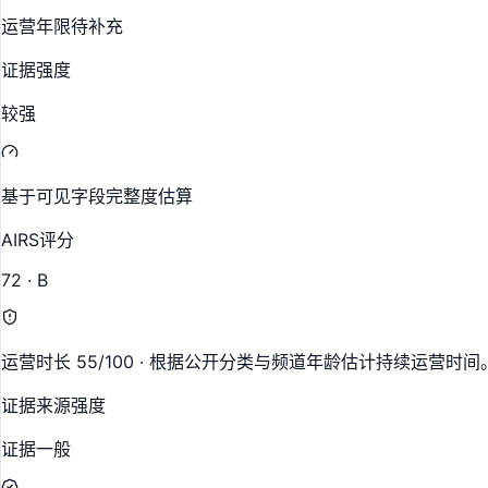
运营年限待补充
证据强度
较强
基于可见字段完整度估算
AIRS评分
72 · B
运营时长 55/100 · 根据公开分类与频道年龄估计持续运营时间
证据来源强度
证据一般