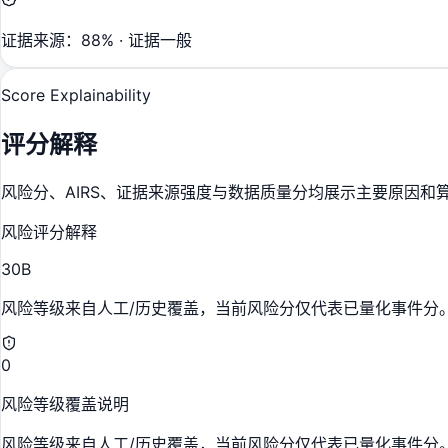
证据来源：88% · 证据一般
Score Explainability
评分解释
风险分、AIRS、证据来源强度与数据质量分均展示主要原因和
风险评分解释
30
B
风险等级来自人工/历史覆盖，当前风险分仅代表已量化事件分
0
风险等级覆盖说明
风险等级来自人工/历史覆盖，当前风险分仅代表已量化事件分