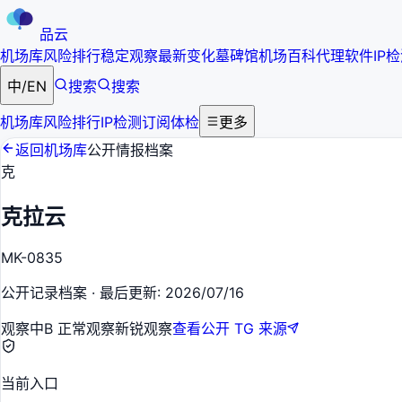
品云
机场库
风险排行
稳定观察
最新变化
墓碑馆
机场百科
代理软件
IP
中
/
EN
搜索
搜索
机场库
风险排行
IP检测
订阅体检
更多
返回机场库
公开情报档案
克
克拉云
MK-0835
公开记录档案
·
最后更新
:
2026/07/16
观察中
B 正常观察
新锐观察
查看公开 TG 来源
当前入口