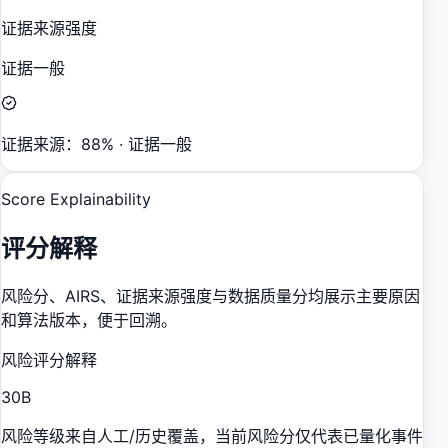
证据来源强度
证据一般
证据来源：88% · 证据一般
Score Explainability
评分解释
风险分、AIRS、证据来源强度与数据质量分均展示主要原因
和算法版本，便于回溯。
风险评分解释
30
B
风险等级来自人工/历史覆盖，当前风险分仅代表已量化事件