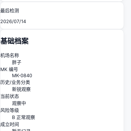
最后检测
2026/07/14
基础档案
机场名称
胖子
MK 编号
MK-0840
历史/业务分类
新锐观察
当前状态
观察中
风险等级
B 正常观察
成立时间