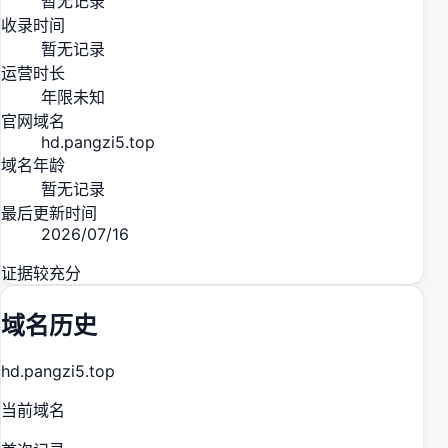
暂无记录
收录时间
暂无记录
运营时长
年限未知
官网域名
hd.pangzi5.top
域名年龄
暂无记录
最后更新时间
2026/07/16
证据较充分
域名历史
hd.pangzi5.top
当前域名