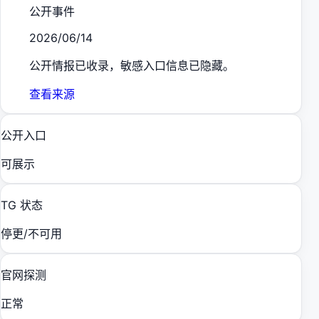
公开事件
2026/06/14
公开情报已收录，敏感入口信息已隐藏。
查看来源
公开入口
可展示
TG 状态
停更/不可用
官网探测
正常