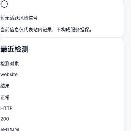
暂无活跃风险信号
当前信息仅代表站内记录，不构成服务担保。
最近检测
检测对象
website
结果
正常
HTTP
200
检测时间