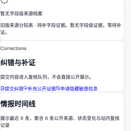
暂无字段级来源档案
旧版来源分较高 · 待补字段证据。暂无字段级证据，等待补
证。
Corrections
纠错与补证
提交内容进入复核队列，不会直接公开展示。
提交纠错
补充公开证据
申请隐藏敏感信息
情报时间线
展示最近 6 条，聚合 6 条公开来源、状态变化与站内复核
记录