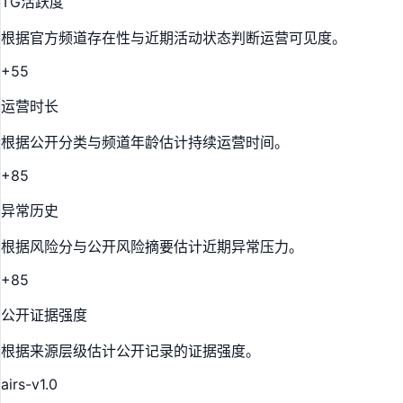
TG活跃度
根据官方频道存在性与近期活动状态判断运营可见度。
+55
运营时长
根据公开分类与频道年龄估计持续运营时间。
+85
异常历史
根据风险分与公开风险摘要估计近期异常压力。
+85
公开证据强度
根据来源层级估计公开记录的证据强度。
airs-v1.0