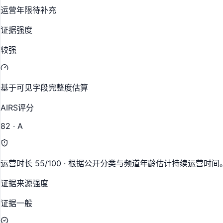
运营年限待补充
证据强度
较强
基于可见字段完整度估算
AIRS评分
82 · A
运营时长 55/100 · 根据公开分类与频道年龄估计持续运营时间
证据来源强度
证据一般