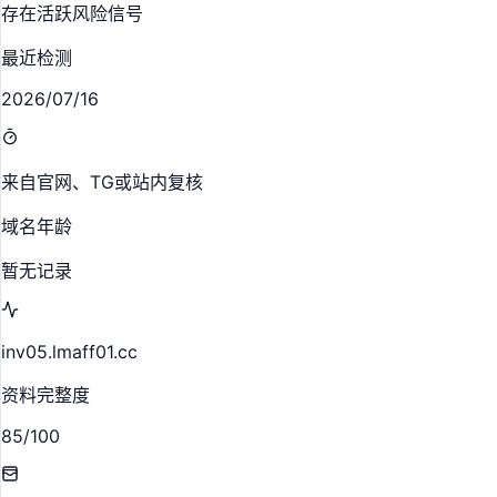
存在活跃风险信号
最近检测
2026/07/16
来自官网、TG或站内复核
域名年龄
暂无记录
inv05.lmaff01.cc
资料完整度
85/100