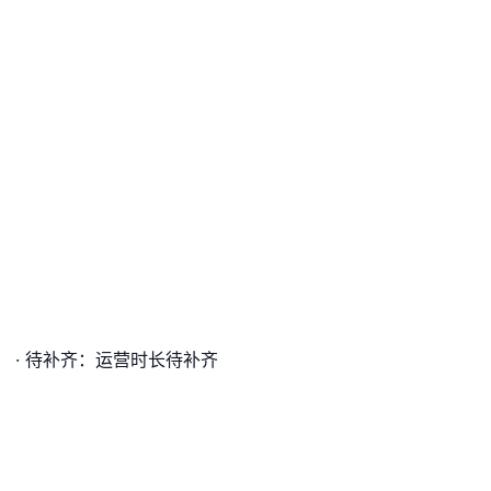
。 · 待补齐：运营时长待补齐