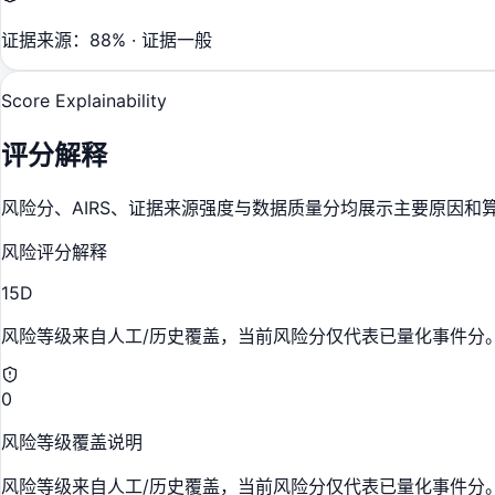
证据来源：88% · 证据一般
Score Explainability
评分解释
风险分、AIRS、证据来源强度与数据质量分均展示主要原因和
风险评分解释
15
D
风险等级来自人工/历史覆盖，当前风险分仅代表已量化事件分
0
风险等级覆盖说明
风险等级来自人工/历史覆盖，当前风险分仅代表已量化事件分