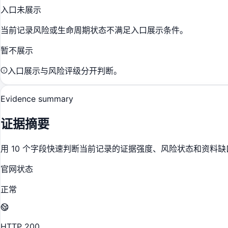
入口未展示
当前记录风险或生命周期状态不满足入口展示条件。
暂不展示
入口展示与风险评级分开判断。
Evidence summary
证据摘要
用 10 个字段快速判断当前记录的证据强度、风险状态和资料缺
官网状态
正常
HTTP 200