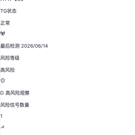
TG状态
正常
最后检测 2026/06/14
风险等级
高风险
D 高风险观察
风险信号数量
1