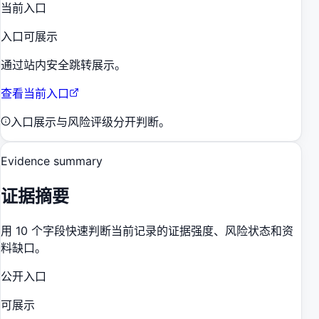
当前入口
入口可展示
通过站内安全跳转展示。
查看当前入口
入口展示与风险评级分开判断。
Evidence summary
证据摘要
用 10 个字段快速判断当前记录的证据强度、风险状态和资
料缺口。
公开入口
可展示