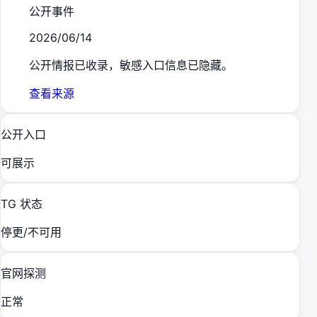
公开事件
2026/06/14
公开情报已收录，敏感入口信息已隐藏。
查看来源
公开入口
可展示
TG 状态
停更/不可用
官网探测
正常