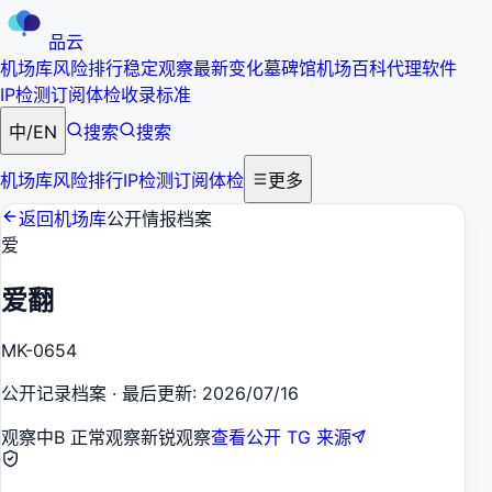
品云
机场库
风险排行
稳定观察
最新变化
墓碑馆
机场百科
代理软件
IP检测
订阅体检
收录标准
中
/
EN
搜索
搜索
机场库
风险排行
IP检测
订阅体检
更多
返回机场库
公开情报档案
爱
爱翻
MK-0654
公开记录档案
·
最后更新
:
2026/07/16
观察中
B 正常观察
新锐观察
查看公开 TG 来源