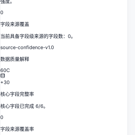
强度。
0
字段来源覆盖
当前具备字段级来源的字段数：0。
source-confidence-v1.0
数据质量解释
60
C
+30
核心字段完整率
核心字段已完成 6/6。
0
字段来源覆盖率