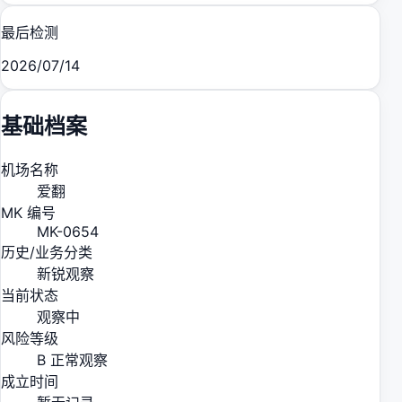
最后检测
2026/07/14
基础档案
机场名称
爱翻
MK 编号
MK-0654
历史/业务分类
新锐观察
当前状态
观察中
风险等级
B 正常观察
成立时间