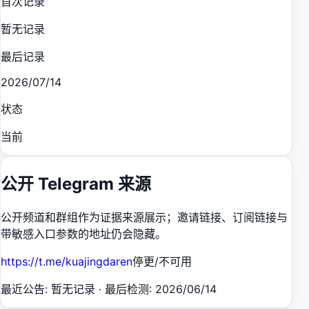
首次记录
暂无记录
最后记录
2026/07/14
状态
当前
公开 Telegram 来源
公开频道和群组作为证据来源展示；邀请链接、订阅链接与
带敏感入口参数的地址仍会隐藏。
https://t.me/kuajingdaren
停更/不可用
最近公告
:
暂无记录
·
最后检测
:
2026/06/14