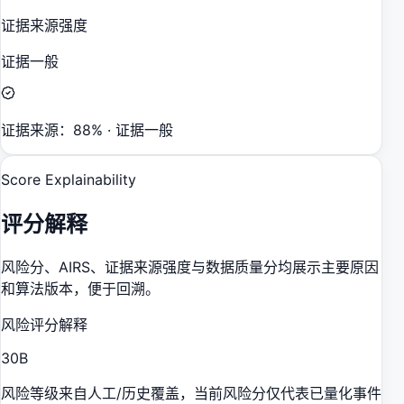
证据来源强度
证据一般
证据来源：88% · 证据一般
Score Explainability
评分解释
风险分、AIRS、证据来源强度与数据质量分均展示主要原因
和算法版本，便于回溯。
风险评分解释
30
B
风险等级来自人工/历史覆盖，当前风险分仅代表已量化事件