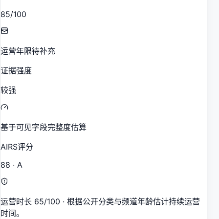
85/100
运营年限待补充
证据强度
较强
基于可见字段完整度估算
AIRS评分
88 · A
运营时长 65/100 · 根据公开分类与频道年龄估计持续运营
时间。