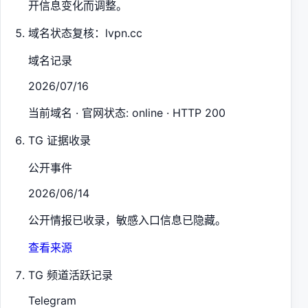
开信息变化而调整。
域名状态复核：lvpn.cc
域名记录
2026/07/16
当前域名 · 官网状态: online · HTTP 200
TG 证据收录
公开事件
2026/06/14
公开情报已收录，敏感入口信息已隐藏。
查看来源
TG 频道活跃记录
Telegram