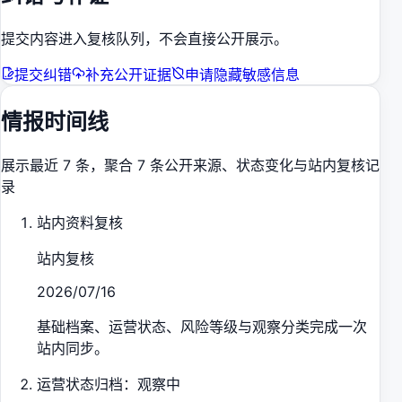
提交内容进入复核队列，不会直接公开展示。
提交纠错
补充公开证据
申请隐藏敏感信息
情报时间线
展示最近 7 条，聚合 7 条公开来源、状态变化与站内复核记
录
站内资料复核
站内复核
2026/07/16
基础档案、运营状态、风险等级与观察分类完成一次
站内同步。
运营状态归档：观察中