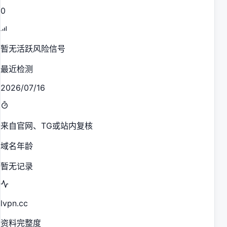
0
暂无活跃风险信号
最近检测
2026/07/16
来自官网、TG或站内复核
域名年龄
暂无记录
lvpn.cc
资料完整度