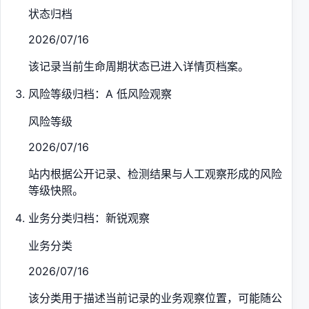
状态归档
2026/07/16
该记录当前生命周期状态已进入详情页档案。
风险等级归档：A 低风险观察
风险等级
2026/07/16
站内根据公开记录、检测结果与人工观察形成的风险
等级快照。
业务分类归档：新锐观察
业务分类
2026/07/16
该分类用于描述当前记录的业务观察位置，可能随公