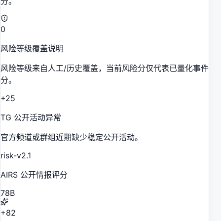
分。
0
风险等级覆盖说明
风险等级来自人工/历史覆盖，当前风险分仅代表已量化事件
分。
+25
TG 公开活动异常
官方频道或群组近期缺少稳定公开活动。
risk-v2.1
AIRS 公开情报评分
78
B
+82