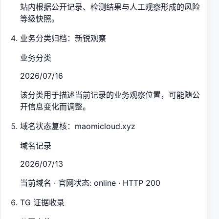
站内根据公开记录、检测结果与人工观察形成的风险
等级快照。
业务分类归档：新锐观察
业务分类
2026/07/16
该分类用于描述当前记录的业务观察位置，可能随公
开信息变化而调整。
域名状态复核：maomicloud.xyz
域名记录
2026/07/13
当前域名 · 官网状态: online · HTTP 200
TG 证据收录