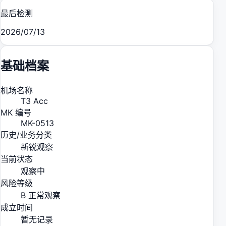
最后检测
2026/07/13
基础档案
机场名称
T3 Acc
MK 编号
MK-0513
历史/业务分类
新锐观察
当前状态
观察中
风险等级
B 正常观察
成立时间
暂无记录