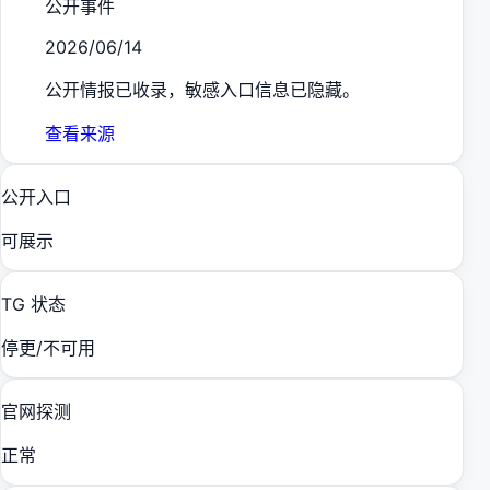
公开事件
2026/06/14
公开情报已收录，敏感入口信息已隐藏。
查看来源
公开入口
可展示
TG 状态
停更/不可用
官网探测
正常