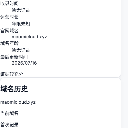
收录时间
暂无记录
运营时长
年限未知
官网域名
maomicloud.xyz
域名年龄
暂无记录
最后更新时间
2026/07/16
证据较充分
域名历史
maomicloud.xyz
当前域名
首次记录