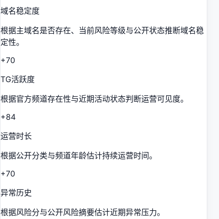
域名稳定度
根据主域名是否存在、当前风险等级与公开状态推断域名稳
定性。
+70
TG活跃度
根据官方频道存在性与近期活动状态判断运营可见度。
+84
运营时长
根据公开分类与频道年龄估计持续运营时间。
+70
异常历史
根据风险分与公开风险摘要估计近期异常压力。