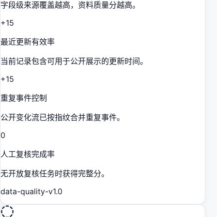
字段级来源覆盖越高，资料质量分越高。
+15
最近更新有效率
当前记录包含可用于公开展示的更新时间。
+15
重复事件控制
公开变化流已按指纹合并重复事件。
0
人工复核完成率
无开放复核任务时获得完整分。
data-quality-v1.0