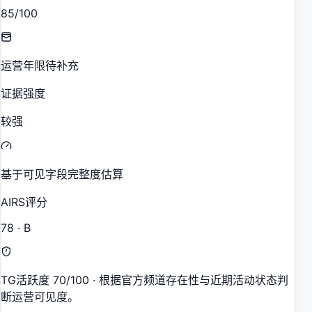
85/100
运营年限待补充
证据强度
较强
基于可见字段完整度估算
AIRS评分
78 · B
TG活跃度 70/100 · 根据官方频道存在性与近期活动状态判
断运营可见度。