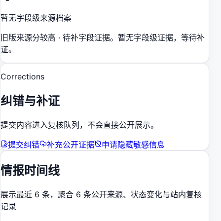
暂无字段级来源档案
旧版来源分较高 · 待补字段证据。暂无字段级证据，等待补
证。
Corrections
纠错与补证
提交内容进入复核队列，不会直接公开展示。
提交纠错
补充公开证据
申请隐藏敏感信息
情报时间线
展示最近 6 条，聚合 6 条公开来源、状态变化与站内复核
记录