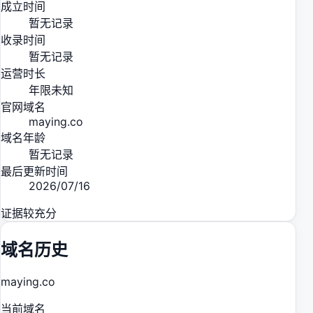
成立时间
暂无记录
收录时间
暂无记录
运营时长
年限未知
官网域名
maying.co
域名年龄
暂无记录
最后更新时间
2026/07/16
证据较充分
域名历史
maying.co
当前域名