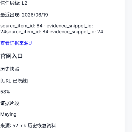
信任层级
:
L2
最近出现
:
2026/06/19
source_item_id: 84 · evidence_snippet_id:
24
source_item_id: 84
·
evidence_snippet_id: 24
查看证据来源
官网入口
历史快照
[URL 已隐藏]
58
%
证据片段
Maying
来源
:
52.mk 历史恢复资料