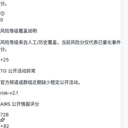
分。
0
风险等级覆盖说明
风险等级来自人工/历史覆盖，当前风险分仅代表已量化事件
分。
+25
TG 公开活动异常
官方频道或群组近期缺少稳定公开活动。
risk-v2.1
AIRS 公开情报评分
72
B
+82