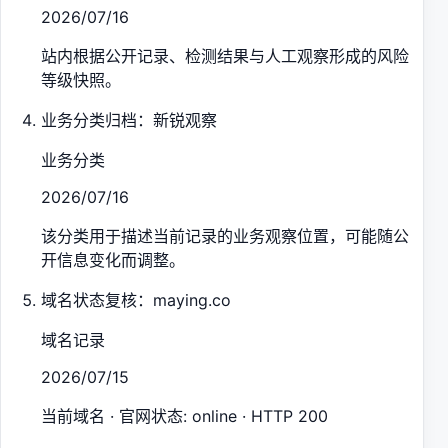
2026/07/16
站内根据公开记录、检测结果与人工观察形成的风险
等级快照。
业务分类归档：新锐观察
业务分类
2026/07/16
该分类用于描述当前记录的业务观察位置，可能随公
开信息变化而调整。
域名状态复核：maying.co
域名记录
2026/07/15
当前域名 · 官网状态: online · HTTP 200