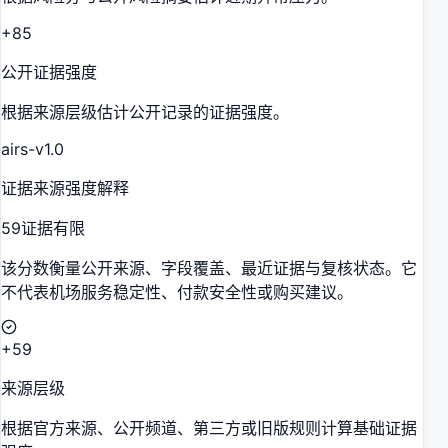
+85
公开证据强度
根据来源层级估计公开记录的证据强度。
airs-v1.0
证据来源强度解释
59
证据有限
该分数衡量公开来源、字段覆盖、最近证据与复核状态。它
不代表机场服务稳定性、付款安全性或购买建议。
+59
来源层级
根据官方来源、公开频道、第三方或旧版规则计算基础证据