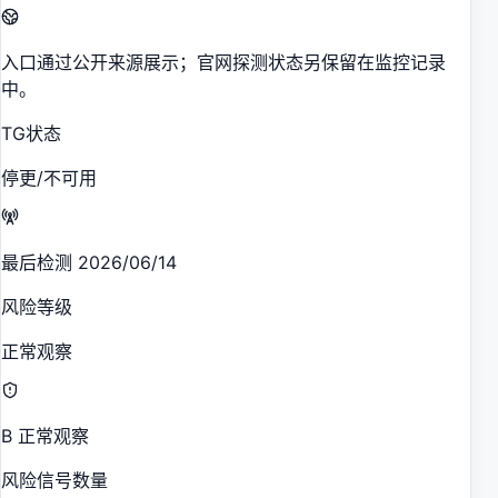
入口通过公开来源展示；官网探测状态另保留在监控记录
中。
TG状态
停更/不可用
最后检测 2026/06/14
风险等级
正常观察
B 正常观察
风险信号数量