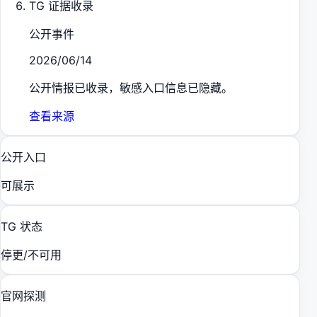
TG 证据收录
公开事件
2026/06/14
公开情报已收录，敏感入口信息已隐藏。
查看来源
公开入口
可展示
TG 状态
停更/不可用
官网探测