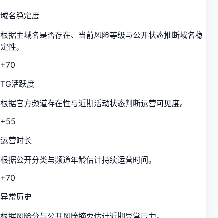
域名稳定度
根据主域名是否存在、当前风险等级与公开状态推断域名稳
定性。
+70
TG活跃度
根据官方频道存在性与近期活动状态判断运营可见度。
+55
运营时长
根据公开分类与频道年龄估计持续运营时间。
+70
异常历史
根据风险分与公开风险摘要估计近期异常压力。