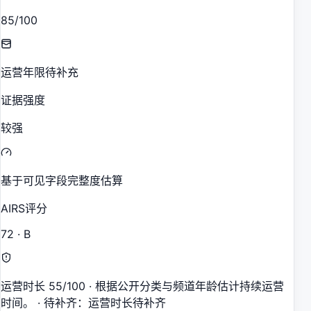
85/100
运营年限待补充
证据强度
较强
基于可见字段完整度估算
AIRS评分
72 · B
运营时长 55/100 · 根据公开分类与频道年龄估计持续运营
时间。 · 待补齐：运营时长待补齐