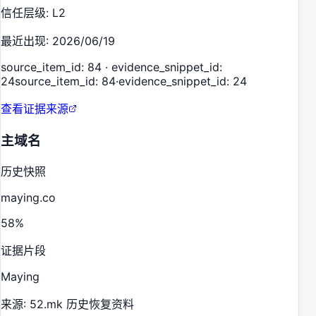
信任层级
:
L2
最近出现
:
2026/06/19
source_item_id: 84 · evidence_snippet_id:
24
source_item_id: 84
·
evidence_snippet_id: 24
查看证据来源
主域名
历史快照
maying.co
58
%
证据片段
Maying
来源
:
52.mk 历史恢复资料