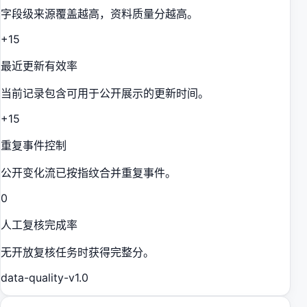
字段级来源覆盖越高，资料质量分越高。
+15
最近更新有效率
当前记录包含可用于公开展示的更新时间。
+15
重复事件控制
公开变化流已按指纹合并重复事件。
0
人工复核完成率
无开放复核任务时获得完整分。
data-quality-v1.0