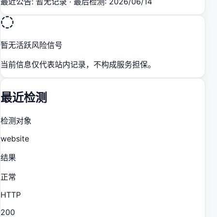
最近公告
:
暂无记录
·
最后检测
:
2026/06/14
暂无活跃风险信号
当前信息仅代表站内记录，不构成服务担保。
最近检测
检测对象
website
结果
正常
HTTP
200