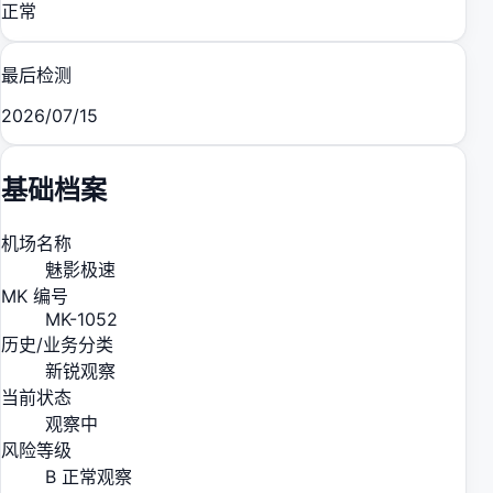
正常
最后检测
2026/07/15
基础档案
机场名称
魅影极速
MK 编号
MK-1052
历史/业务分类
新锐观察
当前状态
观察中
风险等级
B 正常观察