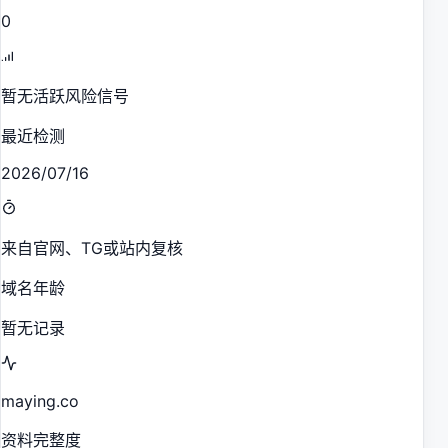
0
暂无活跃风险信号
最近检测
2026/07/16
来自官网、TG或站内复核
域名年龄
暂无记录
maying.co
资料完整度