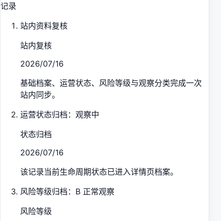
记录
站内资料复核
站内复核
2026/07/16
基础档案、运营状态、风险等级与观察分类完成一次
站内同步。
运营状态归档：观察中
状态归档
2026/07/16
该记录当前生命周期状态已进入详情页档案。
风险等级归档：B 正常观察
风险等级