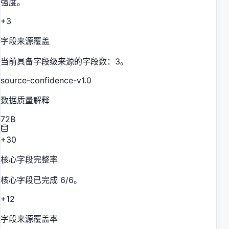
强度。
+3
字段来源覆盖
当前具备字段级来源的字段数：3。
source-confidence-v1.0
数据质量解释
72
B
+30
核心字段完整率
核心字段已完成 6/6。
+12
字段来源覆盖率