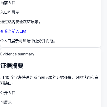
当前入口
入口可展示
通过站内安全跳转展示。
查看当前入口
入口展示与风险评级分开判断。
Evidence summary
证据摘要
用 10 个字段快速判断当前记录的证据强度、风险状态和资
料缺口。
公开入口
可展示