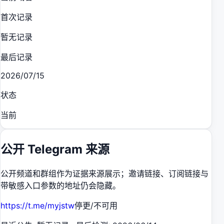
首次记录
暂无记录
最后记录
2026/07/15
状态
当前
公开 Telegram 来源
公开频道和群组作为证据来源展示；邀请链接、订阅链接与
带敏感入口参数的地址仍会隐藏。
https://t.me/myjstw
停更/不可用