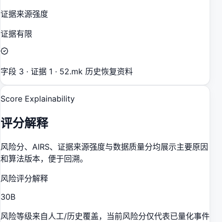
证据来源强度
证据有限
字段 3 · 证据 1 · 52.mk 历史恢复资料
Score Explainability
评分解释
风险分、AIRS、证据来源强度与数据质量分均展示主要原因
和算法版本，便于回溯。
风险评分解释
30
B
风险等级来自人工/历史覆盖，当前风险分仅代表已量化事件