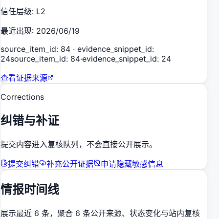
信任层级
:
L2
最近出现
:
2026/06/19
source_item_id: 84 · evidence_snippet_id:
24
source_item_id: 84
·
evidence_snippet_id: 24
查看证据来源
Corrections
纠错与补证
提交内容进入复核队列，不会直接公开展示。
提交纠错
补充公开证据
申请隐藏敏感信息
情报时间线
展示最近 6 条，聚合 6 条公开来源、状态变化与站内复核