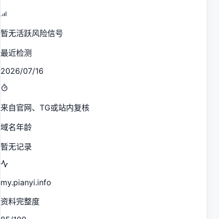
暂无活跃风险信号
最近检测
2026/07/16
来自官网、TG或站内复核
域名年龄
暂无记录
my.pianyi.info
资料完整度