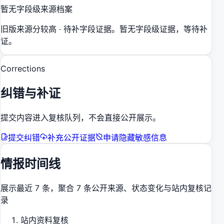
暂无字段级来源档案
旧版来源分较高 · 待补字段证据。暂无字段级证据，等待补
证。
Corrections
纠错与补证
提交内容进入复核队列，不会直接公开展示。
提交纠错
补充公开证据
申请隐藏敏感信息
情报时间线
展示最近 7 条，聚合 7 条公开来源、状态变化与站内复核记
录
站内资料复核