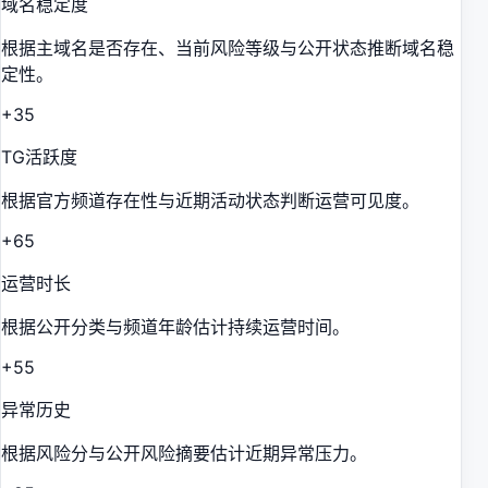
域名稳定度
根据主域名是否存在、当前风险等级与公开状态推断域名稳
定性。
+35
TG活跃度
根据官方频道存在性与近期活动状态判断运营可见度。
+65
运营时长
根据公开分类与频道年龄估计持续运营时间。
+55
异常历史
根据风险分与公开风险摘要估计近期异常压力。