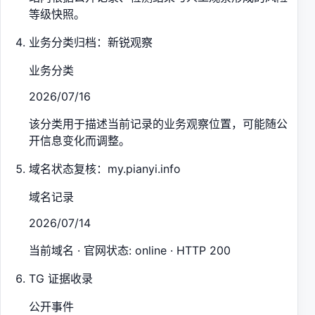
等级快照。
业务分类归档：新锐观察
业务分类
2026/07/16
该分类用于描述当前记录的业务观察位置，可能随公
开信息变化而调整。
域名状态复核：my.pianyi.info
域名记录
2026/07/14
当前域名 · 官网状态: online · HTTP 200
TG 证据收录
公开事件