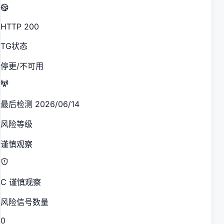
HTTP 200
TG状态
停更/不可用
最后检测 2026/06/14
风险等级
谨慎观察
C 谨慎观察
风险信号数量
0