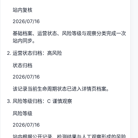
站内复核
2026/07/16
基础档案、运营状态、风险等级与观察分类完成一次
站内同步。
运营状态归档：高风险
状态归档
2026/07/16
该记录当前生命周期状态已进入详情页档案。
风险等级归档：C 谨慎观察
风险等级
2026/07/16
站内根据公开记录、检测结果与人工观察形成的风险