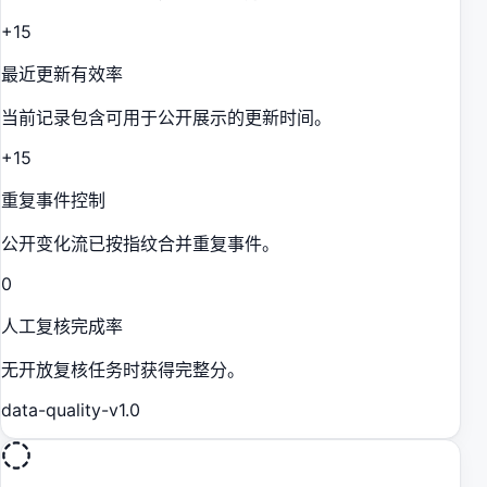
+15
最近更新有效率
当前记录包含可用于公开展示的更新时间。
+15
重复事件控制
公开变化流已按指纹合并重复事件。
0
人工复核完成率
无开放复核任务时获得完整分。
data-quality-v1.0