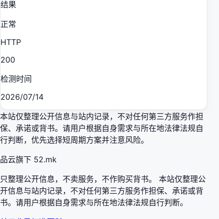
结果
正常
HTTP
200
检测时间
2026/07/14
本站仅整理公开信息与站内记录，不对任何第三方服务作担
保、承诺或背书。请用户根据自身需求与所在地法律法规自
行判断，优先选择短周期方案并注意风险。
品云旗下 52.mk
只整理公开信息，不卖服务，不作购买背书。 本站仅整理公
开信息与站内记录，不对任何第三方服务作担保、承诺或背
书。请用户根据自身需求与所在地法律法规自行判断。