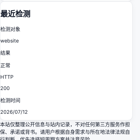
最近检测
检测对象
website
结果
正常
HTTP
200
检测时间
2026/07/12
本站仅整理公开信息与站内记录，不对任何第三方服务作担
保、承诺或背书。请用户根据自身需求与所在地法律法规自
行判断，优先选择短周期方案并注意风险。