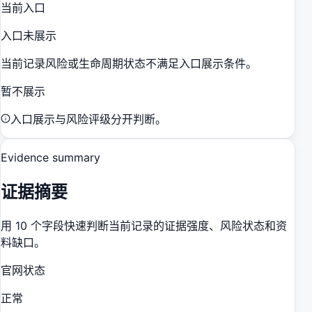
当前入口
入口未展示
当前记录风险或生命周期状态不满足入口展示条件。
暂不展示
入口展示与风险评级分开判断。
Evidence summary
证据摘要
用 10 个字段快速判断当前记录的证据强度、风险状态和资
料缺口。
官网状态
正常