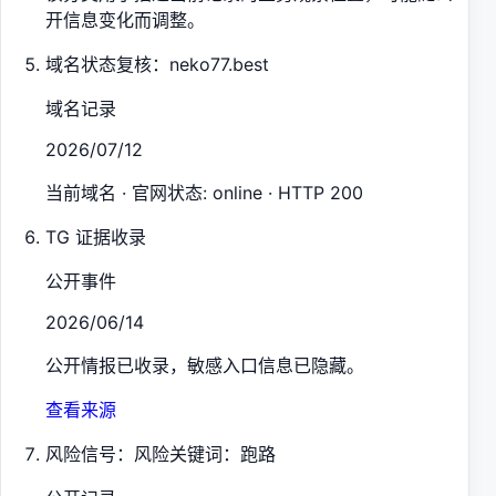
开信息变化而调整。
域名状态复核：neko77.best
域名记录
2026/07/12
当前域名 · 官网状态: online · HTTP 200
TG 证据收录
公开事件
2026/06/14
公开情报已收录，敏感入口信息已隐藏。
查看来源
风险信号：风险关键词：跑路