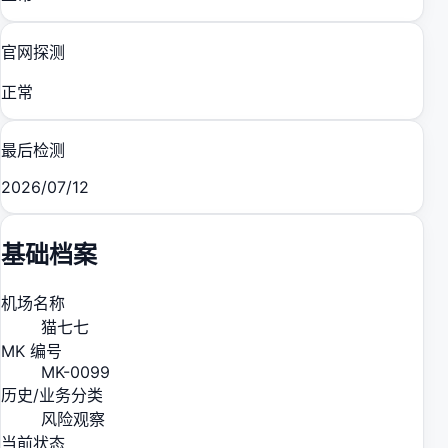
官网探测
正常
最后检测
2026/07/12
基础档案
机场名称
猫七七
MK 编号
MK-0099
历史/业务分类
风险观察
当前状态