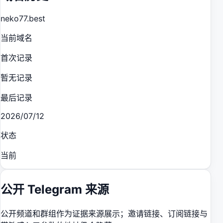
neko77.best
当前域名
首次记录
暂无记录
最后记录
2026/07/12
状态
当前
公开 Telegram 来源
公开频道和群组作为证据来源展示；邀请链接、订阅链接与