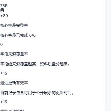
75
B
+30
核心字段完整率
核心字段已完成 6/6。
0
字段来源覆盖率
字段级来源覆盖越高，资料质量分越高。
+15
最近更新有效率
当前记录包含可用于公开展示的更新时间。
+15