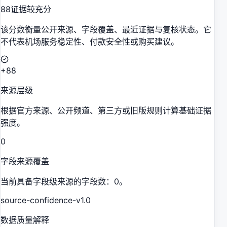
88
证据较充分
该分数衡量公开来源、字段覆盖、最近证据与复核状态。它
不代表机场服务稳定性、付款安全性或购买建议。
+88
来源层级
根据官方来源、公开频道、第三方或旧版规则计算基础证据
强度。
0
字段来源覆盖
当前具备字段级来源的字段数：0。
source-confidence-v1.0
数据质量解释