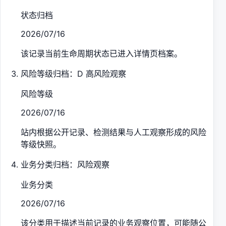
状态归档
2026/07/16
该记录当前生命周期状态已进入详情页档案。
风险等级归档：D 高风险观察
风险等级
2026/07/16
站内根据公开记录、检测结果与人工观察形成的风险
等级快照。
业务分类归档：风险观察
业务分类
2026/07/16
该分类用于描述当前记录的业务观察位置，可能随公