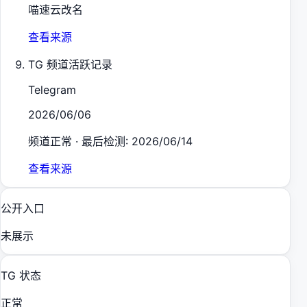
喵速云改名
查看来源
TG 频道活跃记录
Telegram
2026/06/06
频道正常 · 最后检测: 2026/06/14
查看来源
公开入口
未展示
TG 状态
正常