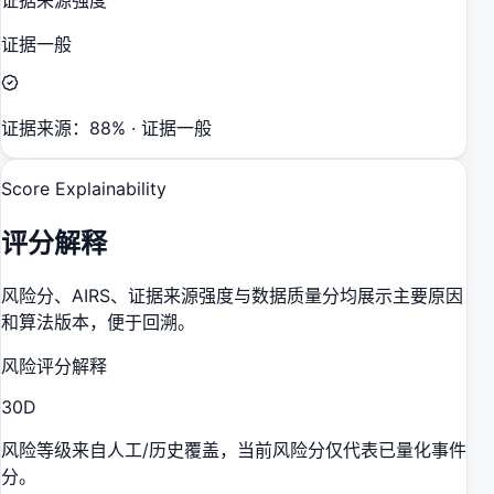
证据一般
证据来源：88% · 证据一般
Score Explainability
评分解释
风险分、AIRS、证据来源强度与数据质量分均展示主要原因
和算法版本，便于回溯。
风险评分解释
30
D
风险等级来自人工/历史覆盖，当前风险分仅代表已量化事件
分。