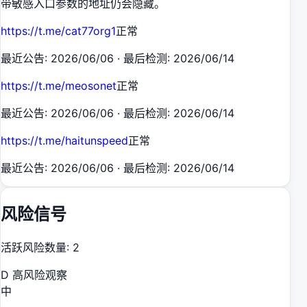
带敏感入口参数的地址仍会隐藏。
https://t.me/cat77org1
正常
最近公告
:
2026/06/06
·
最后检测
:
2026/06/14
https://t.me/meosonet
正常
最近公告
:
2026/06/06
·
最后检测
:
2026/06/14
https://t.me/haitunspeed
正常
最近公告
:
2026/06/06
·
最后检测
:
2026/06/14
风险信号
活跃风险数量
:
2
D 高风险观察
中