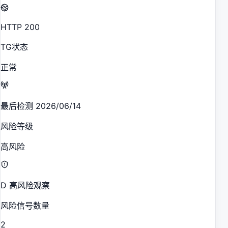
HTTP 200
TG状态
正常
最后检测 2026/06/14
风险等级
高风险
D 高风险观察
风险信号数量
2