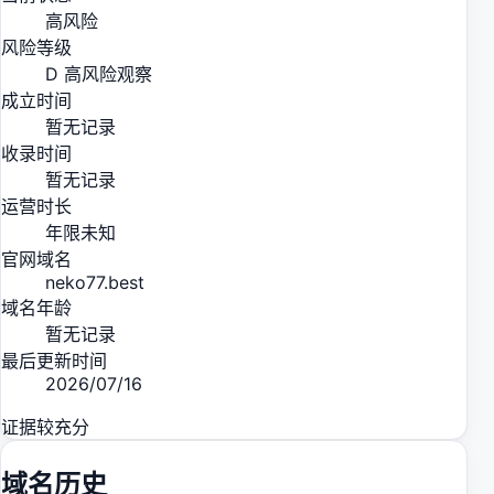
高风险
风险等级
D 高风险观察
成立时间
暂无记录
收录时间
暂无记录
运营时长
年限未知
官网域名
neko77.best
域名年龄
暂无记录
最后更新时间
2026/07/16
证据较充分
域名历史