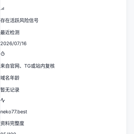
存在活跃风险信号
最近检测
2026/07/16
来自官网、TG或站内复核
域名年龄
暂无记录
neko77.best
资料完整度