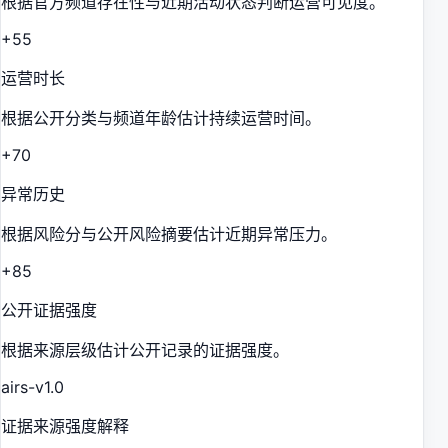
根据官方频道存在性与近期活动状态判断运营可见度。
+55
运营时长
根据公开分类与频道年龄估计持续运营时间。
+70
异常历史
根据风险分与公开风险摘要估计近期异常压力。
+85
公开证据强度
根据来源层级估计公开记录的证据强度。
airs-v1.0
证据来源强度解释