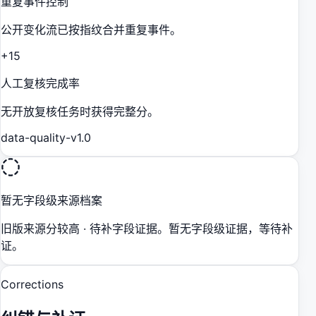
重复事件控制
公开变化流已按指纹合并重复事件。
+15
人工复核完成率
无开放复核任务时获得完整分。
data-quality-v1.0
暂无字段级来源档案
旧版来源分较高 · 待补字段证据。暂无字段级证据，等待补
证。
Corrections