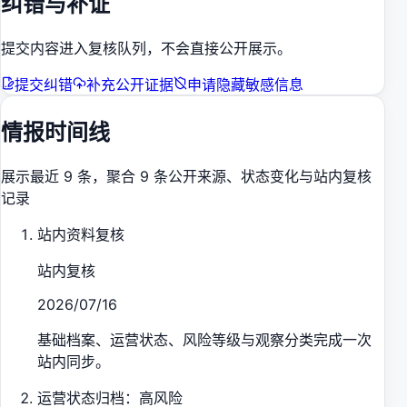
纠错与补证
提交内容进入复核队列，不会直接公开展示。
提交纠错
补充公开证据
申请隐藏敏感信息
情报时间线
展示最近 9 条，聚合 9 条公开来源、状态变化与站内复核
记录
站内资料复核
站内复核
2026/07/16
基础档案、运营状态、风险等级与观察分类完成一次
站内同步。
运营状态归档：高风险