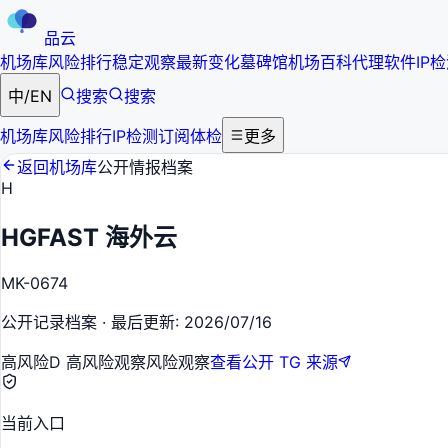
品云
机场库
风险排行
稳定观察
最新变化
墓碑馆
机场百科
代理软件
IP
中
/
EN
搜索
搜索
机场库
风险排行
IP检测
订阅体检
更多
返回机场库
公开情报档案
H
HGFAST 海外云
MK-0674
公开记录档案
·
最后更新
:
2026/07/16
高风险
D 高风险观察
风险观察
查看公开 TG 来源
当前入口