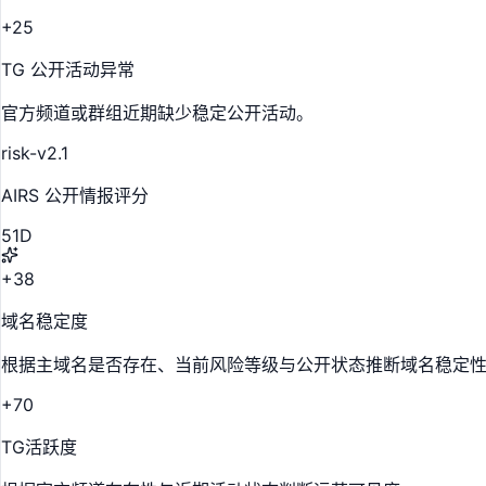
+25
TG 公开活动异常
官方频道或群组近期缺少稳定公开活动。
risk-v2.1
AIRS 公开情报评分
51
D
+38
域名稳定度
根据主域名是否存在、当前风险等级与公开状态推断域名稳定
+70
TG活跃度