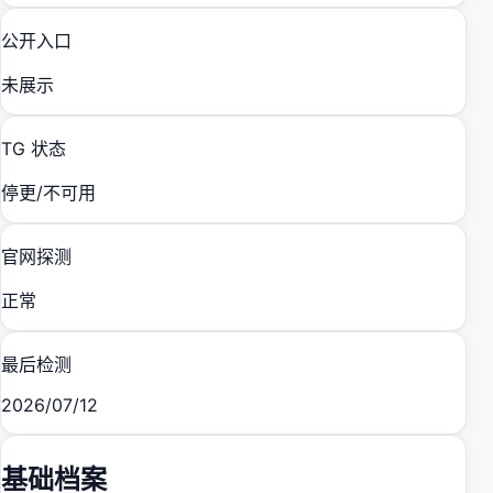
公开入口
未展示
TG 状态
停更/不可用
官网探测
正常
最后检测
2026/07/12
基础档案