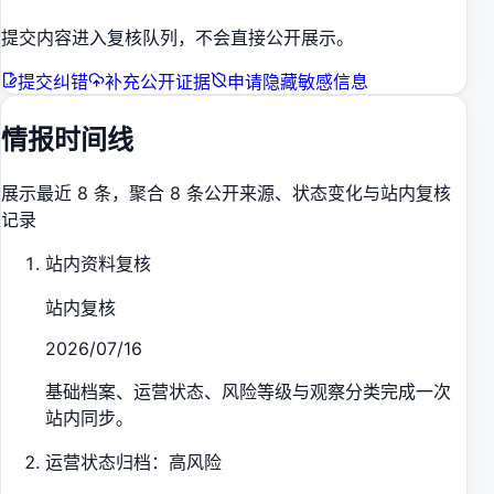
提交内容进入复核队列，不会直接公开展示。
提交纠错
补充公开证据
申请隐藏敏感信息
情报时间线
展示最近 8 条，聚合 8 条公开来源、状态变化与站内复核
记录
站内资料复核
站内复核
2026/07/16
基础档案、运营状态、风险等级与观察分类完成一次
站内同步。
运营状态归档：高风险