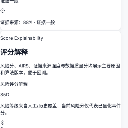
证据一般
证据来源：88% · 证据一般
Score Explainability
评分解释
风险分、AIRS、证据来源强度与数据质量分均展示主要原因
和算法版本，便于回溯。
风险评分解释
85
D
风险等级来自人工/历史覆盖，当前风险分仅代表已量化事件
分。