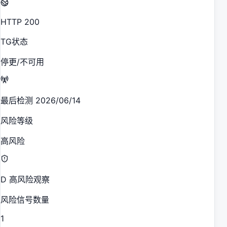
HTTP 200
TG状态
停更/不可用
最后检测 2026/06/14
风险等级
高风险
D 高风险观察
风险信号数量
1