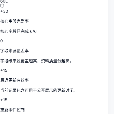
60
C
+30
核心字段完整率
核心字段已完成 6/6。
0
字段来源覆盖率
字段级来源覆盖越高，资料质量分越高。
+15
最近更新有效率
当前记录包含可用于公开展示的更新时间。
+15
重复事件控制