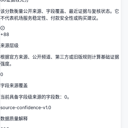
该分数衡量公开来源、字段覆盖、最近证据与复核状态。它
不代表机场服务稳定性、付款安全性或购买建议。
+88
来源层级
根据官方来源、公开频道、第三方或旧版规则计算基础证据
强度。
0
字段来源覆盖
当前具备字段级来源的字段数：0。
source-confidence-v1.0
数据质量解释