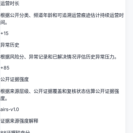
运营时长
根据公开分类、频道年龄和可追溯运营痕迹估计持续运营时
间。
+15
异常历史
根据风险分、异常记录和已解决情况评估历史异常压力。
+85
公开证据强度
根据来源层级、公开证据覆盖和复核状态估算公开证据强
度。
airs-v1.0
证据来源强度解释
88
证据较充分