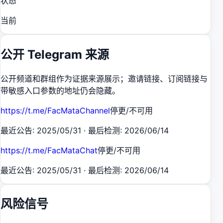
状态
当前
公开 Telegram 来源
公开频道和群组作为证据来源展示；邀请链接、订阅链接与
带敏感入口参数的地址仍会隐藏。
https://t.me/FacMataChannel
停更/不可用
最近公告
:
2025/05/31
·
最后检测
:
2026/06/14
https://t.me/FacMataChat
停更/不可用
最近公告
:
2025/05/31
·
最后检测
:
2026/06/14
风险信号