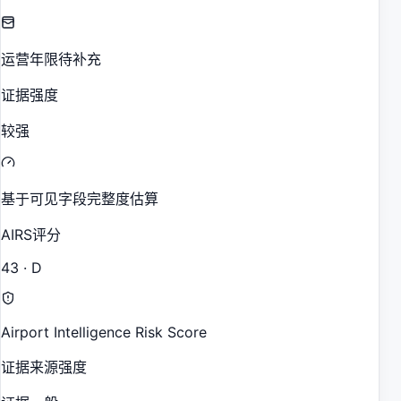
运营年限待补充
证据强度
较强
基于可见字段完整度估算
AIRS评分
43 · D
Airport Intelligence Risk Score
证据来源强度