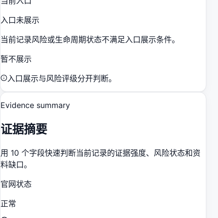
当前入口
入口未展示
当前记录风险或生命周期状态不满足入口展示条件。
暂不展示
入口展示与风险评级分开判断。
Evidence summary
证据摘要
用 10 个字段快速判断当前记录的证据强度、风险状态和资
料缺口。
官网状态
正常