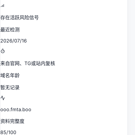
存在活跃风险信号
最近检测
2026/07/16
来自官网、TG或站内复核
域名年龄
暂无记录
ooo.fmta.boo
资料完整度
85/100