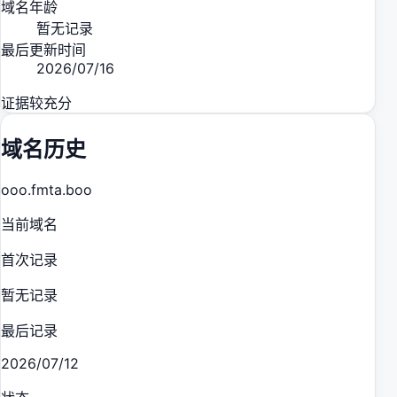
域名年龄
暂无记录
最后更新时间
2026/07/16
证据较充分
域名历史
ooo.fmta.boo
当前域名
首次记录
暂无记录
最后记录
2026/07/12