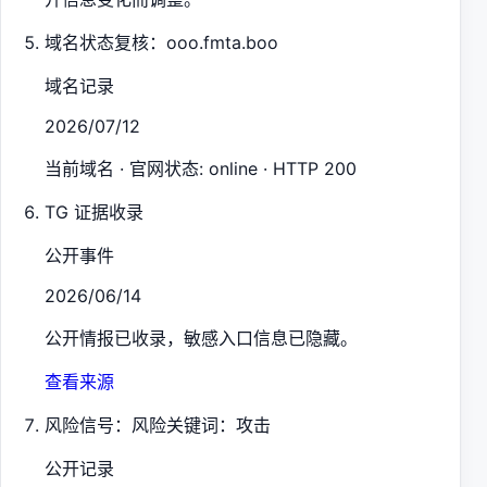
域名状态复核：ooo.fmta.boo
域名记录
2026/07/12
当前域名 · 官网状态: online · HTTP 200
TG 证据收录
公开事件
2026/06/14
公开情报已收录，敏感入口信息已隐藏。
查看来源
风险信号：风险关键词：攻击
公开记录