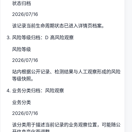
状态归档
2026/07/16
该记录当前生命周期状态已进入详情页档案。
风险等级归档：D 高风险观察
风险等级
2026/07/16
站内根据公开记录、检测结果与人工观察形成的风险
等级快照。
业务分类归档：风险观察
业务分类
2026/07/16
该分类用于描述当前记录的业务观察位置，可能随公
开信息变化而调整。