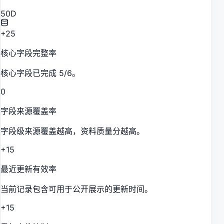
50
D
+25
核心字段完整率
核心字段已完成 5/6。
0
字段来源覆盖率
字段级来源覆盖越高，资料质量分越高。
+15
最近更新有效率
当前记录包含可用于公开展示的更新时间。
+15