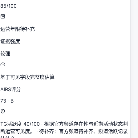
85/100
运营年限待补充
证据强度
较强
基于可见字段完整度估算
AIRS评分
73 · B
TG活跃度 40/100 · 根据官方频道存在性与近期活动状态判
断运营可见度。 · 待补齐：官方频道待补齐、频道活跃记录