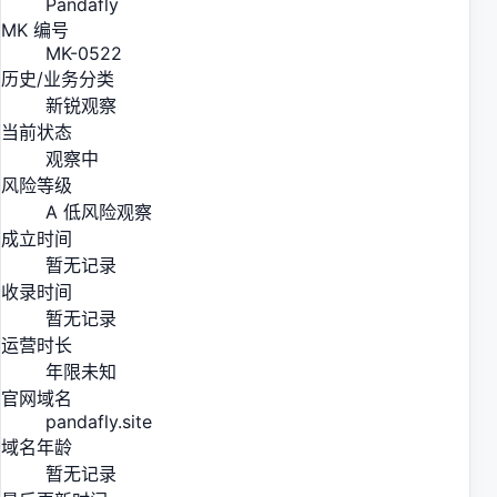
Pandafly
MK 编号
MK-0522
历史/业务分类
新锐观察
当前状态
观察中
风险等级
A 低风险观察
成立时间
暂无记录
收录时间
暂无记录
运营时长
年限未知
官网域名
pandafly.site
域名年龄
暂无记录