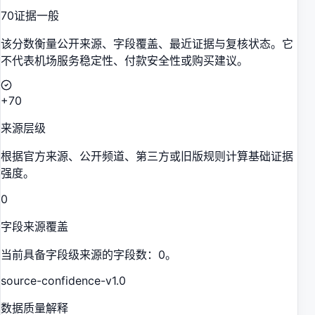
70
证据一般
该分数衡量公开来源、字段覆盖、最近证据与复核状态。它
不代表机场服务稳定性、付款安全性或购买建议。
+70
来源层级
根据官方来源、公开频道、第三方或旧版规则计算基础证据
强度。
0
字段来源覆盖
当前具备字段级来源的字段数：0。
source-confidence-v1.0
数据质量解释