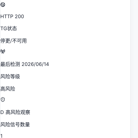
HTTP 200
TG状态
停更/不可用
最后检测 2026/06/14
风险等级
高风险
D 高风险观察
风险信号数量
1