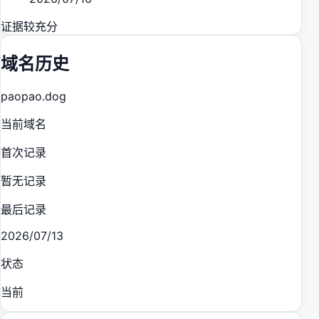
证据较充分
域名历史
paopao.dog
当前域名
首次记录
暂无记录
最后记录
2026/07/13
状态
当前