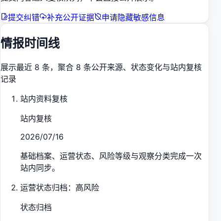
提交纠错
补充公开证据
申请隐藏敏感信息
情报时间线
展示最近 8 条，聚合 8 条公开来源、状态变化与站内复核
记录
站内资料复核
站内复核
2026/07/16
基础档案、运营状态、风险等级与观察分类完成一次
站内同步。
运营状态归档：高风险
状态归档