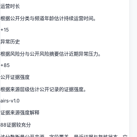
运营时长
根据公开分类与频道年龄估计持续运营时间。
+15
异常历史
根据风险分与公开风险摘要估计近期异常压力。
+85
公开证据强度
根据来源层级估计公开记录的证据强度。
airs-v1.0
证据来源强度解释
88
证据较充分