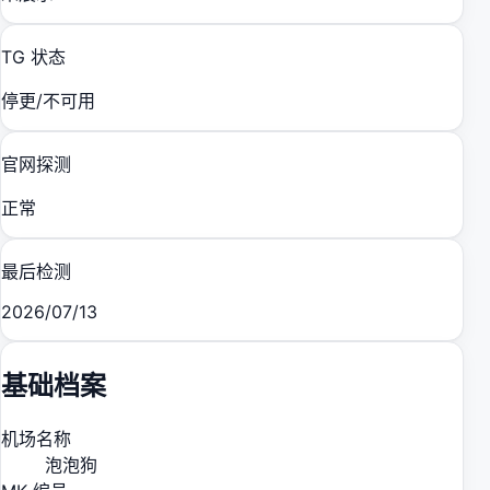
TG 状态
停更/不可用
官网探测
正常
最后检测
2026/07/13
基础档案
机场名称
泡泡狗