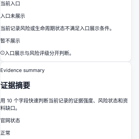
当前入口
入口未展示
当前记录风险或生命周期状态不满足入口展示条件。
暂不展示
入口展示与风险评级分开判断。
Evidence summary
证据摘要
用 10 个字段快速判断当前记录的证据强度、风险状态和资
料缺口。
官网状态
正常