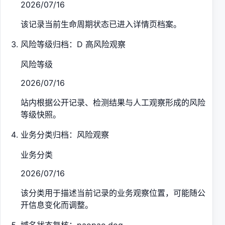
2026/07/16
该记录当前生命周期状态已进入详情页档案。
风险等级归档：D 高风险观察
风险等级
2026/07/16
站内根据公开记录、检测结果与人工观察形成的风险
等级快照。
业务分类归档：风险观察
业务分类
2026/07/16
该分类用于描述当前记录的业务观察位置，可能随公
开信息变化而调整。