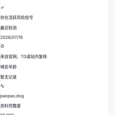
存在活跃风险信号
最近检测
2026/07/16
来自官网、TG或站内复核
域名年龄
暂无记录
paopao.dog
资料完整度