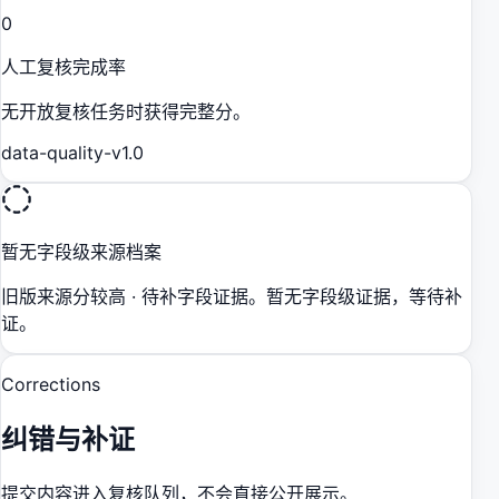
0
人工复核完成率
无开放复核任务时获得完整分。
data-quality-v1.0
暂无字段级来源档案
旧版来源分较高 · 待补字段证据。暂无字段级证据，等待补
证。
Corrections
纠错与补证
提交内容进入复核队列，不会直接公开展示。