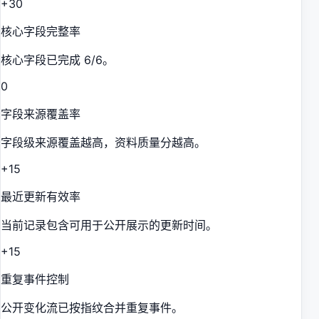
+30
核心字段完整率
核心字段已完成 6/6。
0
字段来源覆盖率
字段级来源覆盖越高，资料质量分越高。
+15
最近更新有效率
当前记录包含可用于公开展示的更新时间。
+15
重复事件控制
公开变化流已按指纹合并重复事件。