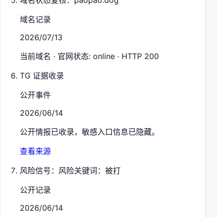
域名状态复核：paopao.dog
域名记录
2026/07/13
当前域名 · 官网状态: online · HTTP 200
TG 证据收录
公开事件
2026/06/14
公开情报已收录，敏感入口信息已隐藏。
查看来源
风险信号：风险关键词：被打
公开记录
2026/06/14