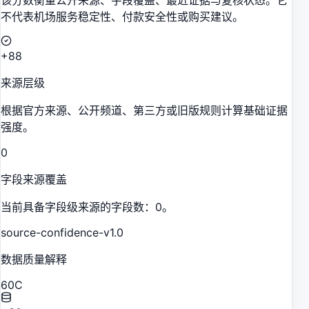
该分数衡量公开来源、字段覆盖、最近证据与复核状态。它
不代表机场服务稳定性、付款安全性或购买建议。
+88
来源层级
根据官方来源、公开频道、第三方或旧版规则计算基础证据
强度。
0
字段来源覆盖
当前具备字段级来源的字段数：0。
source-confidence-v1.0
数据质量解释
60
C