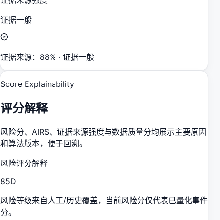
证据一般
证据来源：88% · 证据一般
Score Explainability
评分解释
风险分、AIRS、证据来源强度与数据质量分均展示主要原因
和算法版本，便于回溯。
风险评分解释
85
D
风险等级来自人工/历史覆盖，当前风险分仅代表已量化事件
分。