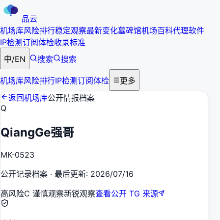
品云
机场库
风险排行
稳定观察
最新变化
墓碑馆
机场百科
代理软件
IP检测
订阅体检
收录标准
中
/
EN
搜索
搜索
机场库
风险排行
IP检测
订阅体检
更多
返回机场库
公开情报档案
Q
QiangGe强哥
MK-0523
公开记录档案
·
最后更新
:
2026/07/16
高风险
C 谨慎观察
新锐观察
查看公开 TG 来源