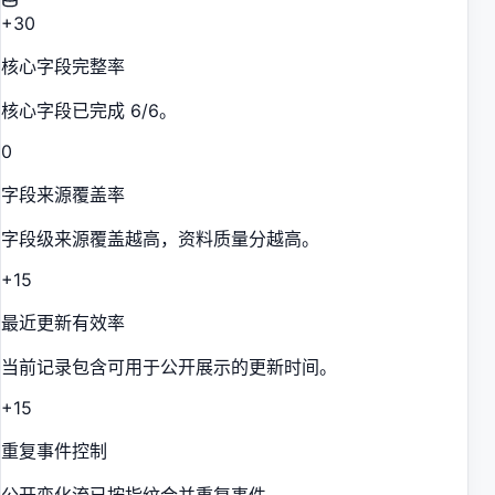
+30
核心字段完整率
核心字段已完成 6/6。
0
字段来源覆盖率
字段级来源覆盖越高，资料质量分越高。
+15
最近更新有效率
当前记录包含可用于公开展示的更新时间。
+15
重复事件控制