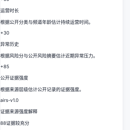
运营时长
根据公开分类与频道年龄估计持续运营时间。
+30
异常历史
根据风险分与公开风险摘要估计近期异常压力。
+85
公开证据强度
根据来源层级估计公开记录的证据强度。
airs-v1.0
证据来源强度解释
88
证据较充分