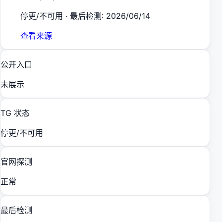
停更/不可用 · 最后检测: 2026/06/14
查看来源
公开入口
未展示
TG 状态
停更/不可用
官网探测
正常
最后检测