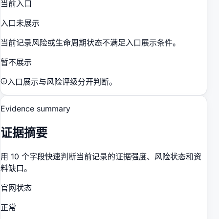
当前入口
入口未展示
当前记录风险或生命周期状态不满足入口展示条件。
暂不展示
入口展示与风险评级分开判断。
Evidence summary
证据摘要
用 10 个字段快速判断当前记录的证据强度、风险状态和资
料缺口。
官网状态
正常