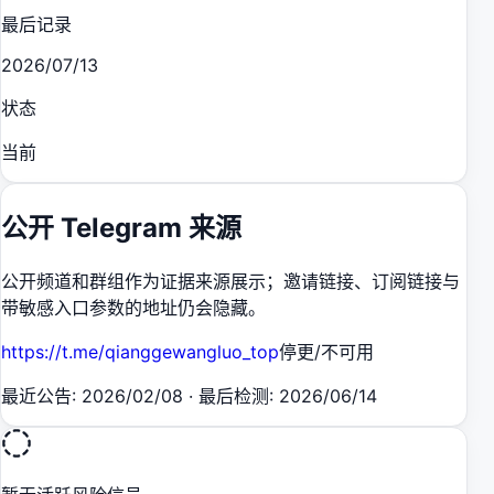
最后记录
2026/07/13
状态
当前
公开 Telegram 来源
公开频道和群组作为证据来源展示；邀请链接、订阅链接与
带敏感入口参数的地址仍会隐藏。
https://t.me/qianggewangluo_top
停更/不可用
最近公告
:
2026/02/08
·
最后检测
:
2026/06/14