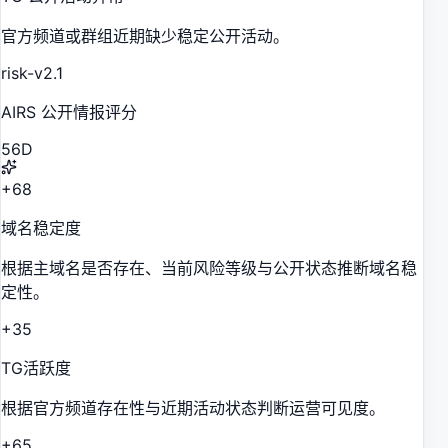
官方频道或群组近期缺少稳定公开活动。
risk-v2.1
AIRS 公开情报评分
56
D
+68
域名稳定度
根据主域名是否存在、当前风险等级与公开状态推断域名稳
定性。
+35
TG活跃度
根据官方频道存在性与近期活动状态判断运营可见度。
+65