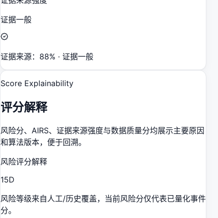
证据一般
证据来源：88% · 证据一般
Score Explainability
评分解释
风险分、AIRS、证据来源强度与数据质量分均展示主要原因
和算法版本，便于回溯。
风险评分解释
15
D
风险等级来自人工/历史覆盖，当前风险分仅代表已量化事件
分。