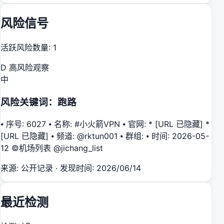
风险信号
活跃风险数量
:
1
D 高风险观察
中
风险关键词：跑路
⦁ 序号: 6027 ⦁ 名称: #小火箭VPN ⦁ 官网: * [URL 已隐藏] *
[URL 已隐藏] ⦁ 频道: @rktun001 ⦁ 群组: ⦁ 时间: 2026-05-
12 ©机场列表 @jichang_list
来源
:
公开记录
·
发现时间
:
2026/06/14
最近检测