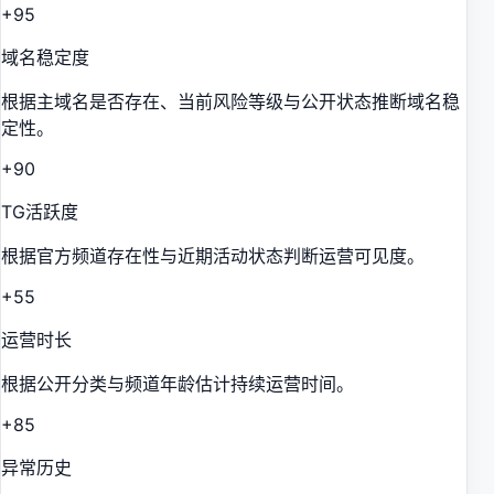
+95
域名稳定度
根据主域名是否存在、当前风险等级与公开状态推断域名稳
定性。
+90
TG活跃度
根据官方频道存在性与近期活动状态判断运营可见度。
+55
运营时长
根据公开分类与频道年龄估计持续运营时间。
+85
异常历史