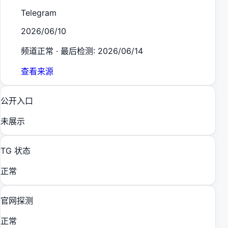
Telegram
2026/06/10
频道正常 · 最后检测: 2026/06/14
查看来源
公开入口
未展示
TG 状态
正常
官网探测
正常