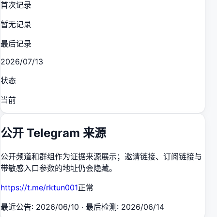
首次记录
暂无记录
最后记录
2026/07/13
状态
当前
公开 Telegram 来源
公开频道和群组作为证据来源展示；邀请链接、订阅链接与
带敏感入口参数的地址仍会隐藏。
https://t.me/rktun001
正常
最近公告
:
2026/06/10
·
最后检测
:
2026/06/14