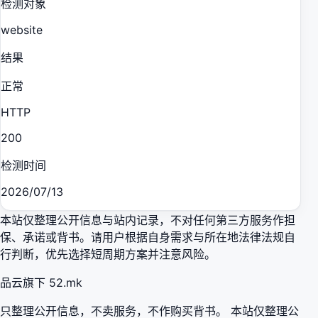
检测对象
website
结果
正常
HTTP
200
检测时间
2026/07/13
本站仅整理公开信息与站内记录，不对任何第三方服务作担
保、承诺或背书。请用户根据自身需求与所在地法律法规自
行判断，优先选择短周期方案并注意风险。
品云旗下 52.mk
只整理公开信息，不卖服务，不作购买背书。 本站仅整理公