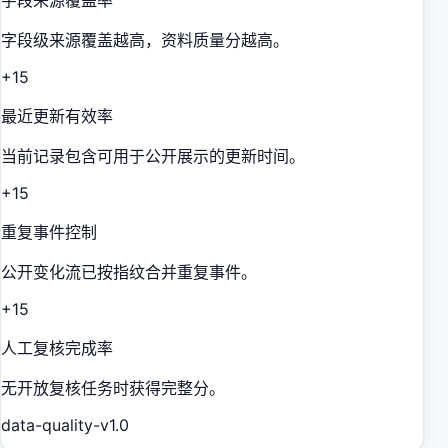
字段来源覆盖率
字段级来源覆盖越高，资料质量分越高。
+15
最近更新有效率
当前记录包含可用于公开展示的更新时间。
+15
重复事件控制
公开变化流已按指纹合并重复事件。
+15
人工复核完成率
无开放复核任务时获得完整分。
data-quality-v1.0