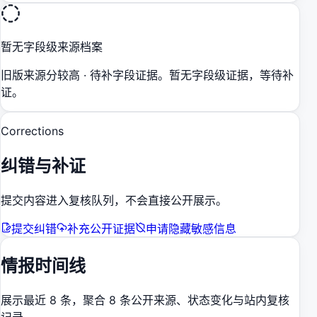
暂无字段级来源档案
旧版来源分较高 · 待补字段证据。暂无字段级证据，等待补
证。
Corrections
纠错与补证
提交内容进入复核队列，不会直接公开展示。
提交纠错
补充公开证据
申请隐藏敏感信息
情报时间线
展示最近 8 条，聚合 8 条公开来源、状态变化与站内复核