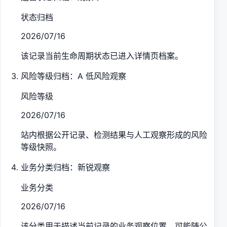
状态归档
2026/07/16
该记录当前生命周期状态已进入详情页档案。
风险等级归档：A 低风险观察
风险等级
2026/07/16
站内根据公开记录、检测结果与人工观察形成的风险
等级快照。
业务分类归档：新锐观察
业务分类
2026/07/16
该分类用于描述当前记录的业务观察位置，可能随公