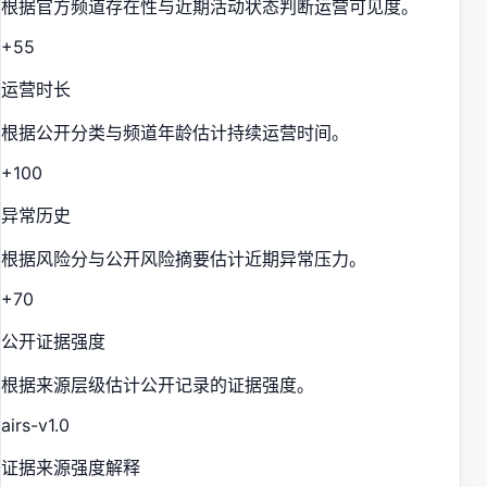
根据官方频道存在性与近期活动状态判断运营可见度。
+55
运营时长
根据公开分类与频道年龄估计持续运营时间。
+100
异常历史
根据风险分与公开风险摘要估计近期异常压力。
+70
公开证据强度
根据来源层级估计公开记录的证据强度。
airs-v1.0
证据来源强度解释