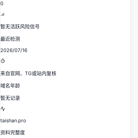
0
暂无活跃风险信号
最近检测
2026/07/16
来自官网、TG或站内复核
域名年龄
暂无记录
taishan.pro
资料完整度