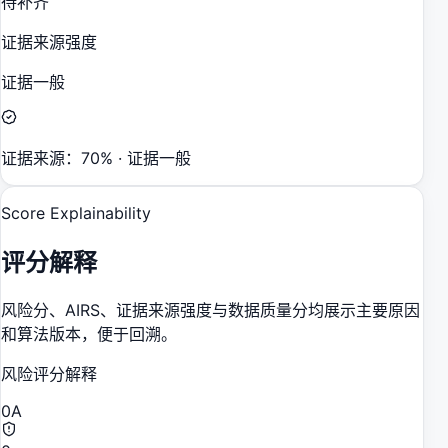
待补齐
证据来源强度
证据一般
证据来源：70% · 证据一般
Score Explainability
评分解释
风险分、AIRS、证据来源强度与数据质量分均展示主要原因
和算法版本，便于回溯。
风险评分解释
0
A