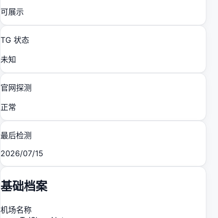
可展示
TG 状态
未知
官网探测
正常
最后检测
2026/07/15
基础档案
机场名称