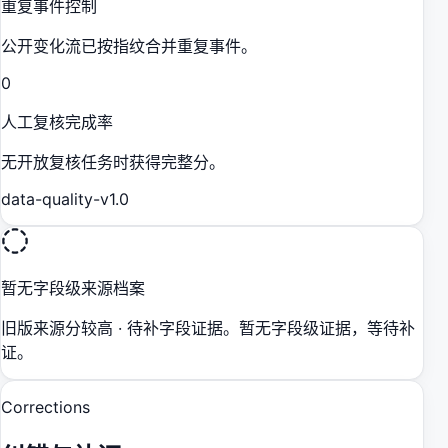
重复事件控制
公开变化流已按指纹合并重复事件。
0
人工复核完成率
无开放复核任务时获得完整分。
data-quality-v1.0
暂无字段级来源档案
旧版来源分较高 · 待补字段证据。暂无字段级证据，等待补
证。
Corrections