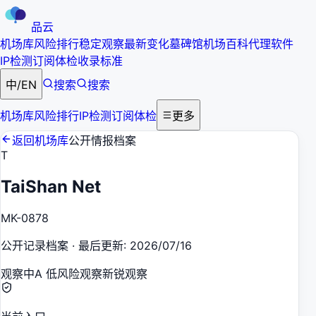
品云
机场库
风险排行
稳定观察
最新变化
墓碑馆
机场百科
代理软件
IP检测
订阅体检
收录标准
中
/
EN
搜索
搜索
机场库
风险排行
IP检测
订阅体检
更多
返回机场库
公开情报档案
T
TaiShan Net
MK-0878
公开记录档案
·
最后更新
:
2026/07/16
观察中
A 低风险观察
新锐观察