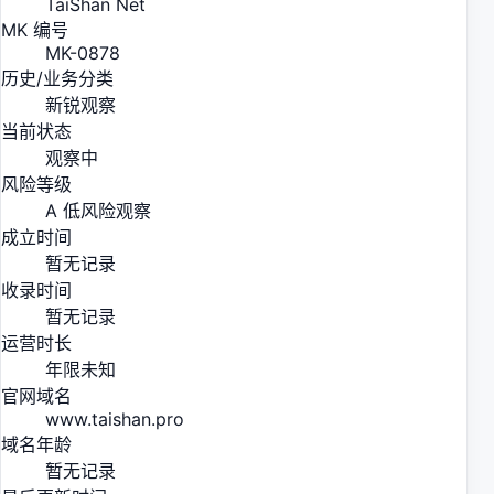
TaiShan Net
MK 编号
MK-0878
历史/业务分类
新锐观察
当前状态
观察中
风险等级
A 低风险观察
成立时间
暂无记录
收录时间
暂无记录
运营时长
年限未知
官网域名
www.taishan.pro
域名年龄
暂无记录