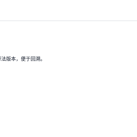
算法版本，便于回溯。
。
。