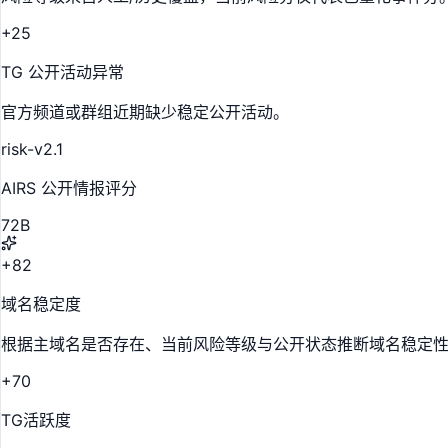
+25
TG 公开活动异常
官方频道或群组近期缺少稳定公开活动。
risk-v2.1
AIRS 公开情报评分
72
B
+82
域名稳定度
根据主域名是否存在、当前风险等级与公开状态推断域名稳定
+70
TG活跃度