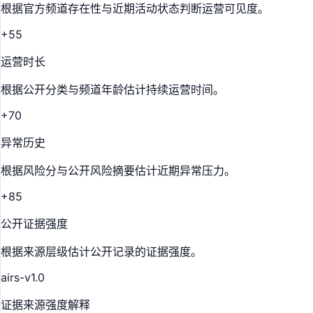
根据官方频道存在性与近期活动状态判断运营可见度。
+55
运营时长
根据公开分类与频道年龄估计持续运营时间。
+70
异常历史
根据风险分与公开风险摘要估计近期异常压力。
+85
公开证据强度
根据来源层级估计公开记录的证据强度。
airs-v1.0
证据来源强度解释