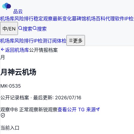
品云
机场库
风险排行
稳定观察
最新变化
墓碑馆
机场百科
代理软件
IP
中
/
EN
搜索
搜索
机场库
风险排行
IP检测
订阅体检
更多
返回机场库
公开情报档案
月
月神云机场
MK-0535
公开记录档案
·
最后更新
:
2026/07/16
观察中
B 正常观察
新锐观察
查看公开 TG 来源
当前入口