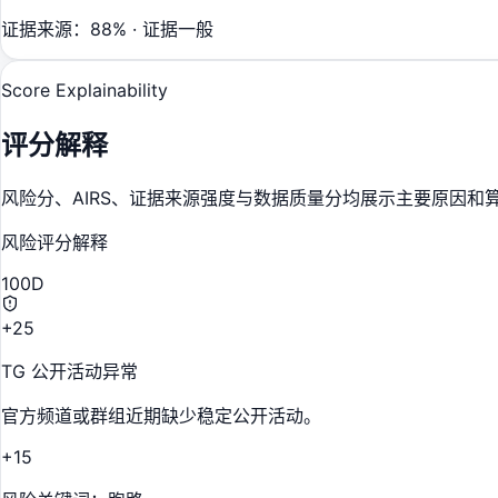
证据来源：88% · 证据一般
Score Explainability
评分解释
风险分、AIRS、证据来源强度与数据质量分均展示主要原因和
风险评分解释
100
D
+25
TG 公开活动异常
官方频道或群组近期缺少稳定公开活动。
+15