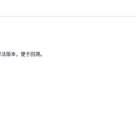
算法版本，便于回溯。