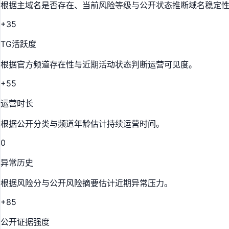
根据主域名是否存在、当前风险等级与公开状态推断域名稳定
+35
TG活跃度
根据官方频道存在性与近期活动状态判断运营可见度。
+55
运营时长
根据公开分类与频道年龄估计持续运营时间。
0
异常历史
根据风险分与公开风险摘要估计近期异常压力。
+85
公开证据强度