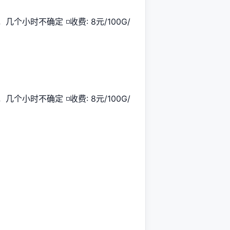
 1G，几个小时不确定 ◽️收费: 8元/100G/
 1G，几个小时不确定 ◽️收费: 8元/100G/