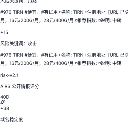
风险关键词：跑路
#976 TIRN #便宜，#有试用 ◽️名称: TIRN ◽️注册地址: [URL 已
月，16元/200G/月，28元/400G/月 ◽️推荐指数: ◽️说明: 中转
+15
风险关键词：攻击
#976 TIRN #便宜，#有试用 ◽️名称: TIRN ◽️注册地址: [URL 已
月，16元/200G/月，28元/400G/月 ◽️推荐指数: ◽️说明: 中转
risk-v2.1
AIRS 公开情报评分
40
D
+38
域名稳定度