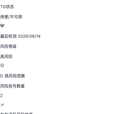
TG状态
停更/不可用
最后检测 2026/06/14
风险等级
高风险
D 高风险观察
风险信号数量
2