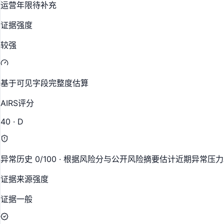
运营年限待补充
证据强度
较强
基于可见字段完整度估算
AIRS评分
40 · D
异常历史 0/100 · 根据风险分与公开风险摘要估计近期异常压
证据来源强度
证据一般