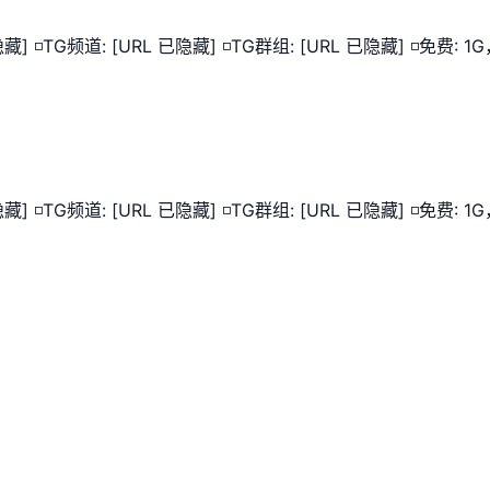
隐藏] ◽️TG频道: [URL 已隐藏] ◽️TG群组: [URL 已隐藏] ◽️免费:
隐藏] ◽️TG频道: [URL 已隐藏] ◽️TG群组: [URL 已隐藏] ◽️免费: