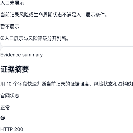
入口未展示
当前记录风险或生命周期状态不满足入口展示条件。
暂不展示
入口展示与风险评级分开判断。
Evidence summary
证据摘要
用 10 个字段快速判断当前记录的证据强度、风险状态和资料缺
官网状态
正常
HTTP 200