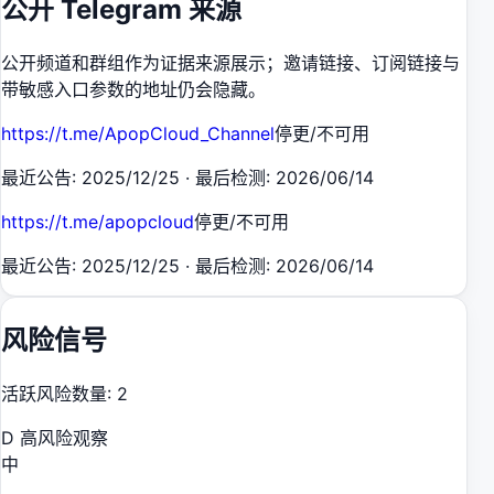
公开 Telegram 来源
公开频道和群组作为证据来源展示；邀请链接、订阅链接与
带敏感入口参数的地址仍会隐藏。
https://t.me/ApopCloud_Channel
停更/不可用
最近公告
:
2025/12/25
·
最后检测
:
2026/06/14
https://t.me/apopcloud
停更/不可用
最近公告
:
2025/12/25
·
最后检测
:
2026/06/14
风险信号
活跃风险数量
:
2
D 高风险观察
中