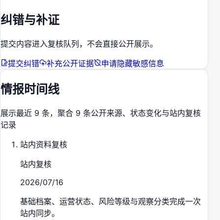
纠错与补证
提交内容进入复核队列，不会直接公开展示。
提交纠错
补充公开证据
申请隐藏敏感信息
情报时间线
展示最近 9 条，聚合 9 条公开来源、状态变化与站内复核
记录
站内资料复核
站内复核
2026/07/16
基础档案、运营状态、风险等级与观察分类完成一次
站内同步。