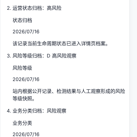
运营状态归档：高风险
状态归档
2026/07/16
该记录当前生命周期状态已进入详情页档案。
风险等级归档：D 高风险观察
风险等级
2026/07/16
站内根据公开记录、检测结果与人工观察形成的风险
等级快照。
业务分类归档：风险观察
业务分类
2026/07/16