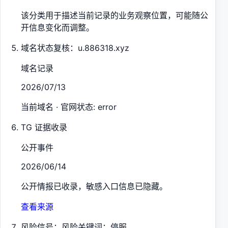
该分类用于描述当前记录的业务观察位置，可能随公
开信息变化而调整。
域名状态复核：u.886318.xyz
域名记录
2026/07/13
当前域名 · 官网状态: error
TG 证据收录
公开事件
2026/06/14
公开情报已收录，敏感入口信息已隐藏。
查看来源
风险信号：风险关键词：停服