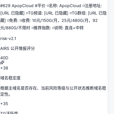
#629 ApopCloud #平价 ◽️名称: ApopCloud ◽️注册地址:
[URL 已隐藏] ◽️TG频道: [URL 已隐藏] ◽️TG群组: [URL 已隐
藏] ◽️免费: ◽️收费: 10元/150G/月，25元/480G/月，92
元/880G/不限时 ◽️推荐指数: ◽️说明: 直连+中转
risk-v2.1
AIRS 公开情报评分
40
D
+38
域名稳定度
根据主域名是否存在、当前风险等级与公开状态推断域名稳
定性。
+35
TG活跃度