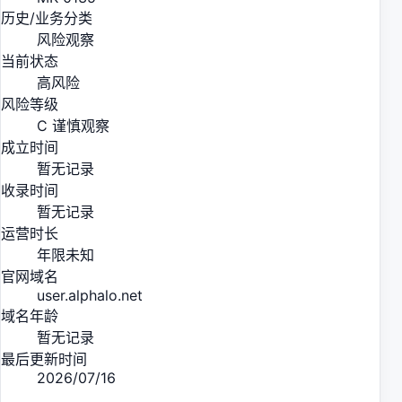
历史/业务分类
风险观察
当前状态
高风险
风险等级
C 谨慎观察
成立时间
暂无记录
收录时间
暂无记录
运营时长
年限未知
官网域名
user.alphalo.net
域名年龄
暂无记录
最后更新时间
2026/07/16