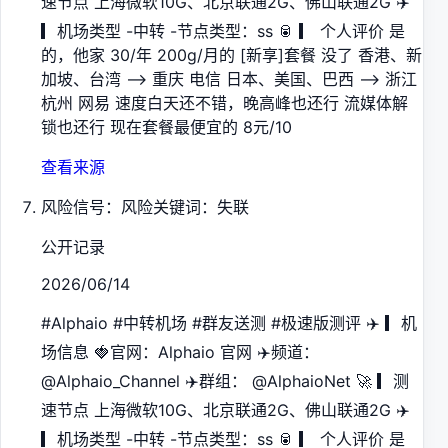
速节点 上海微软10G、北京联通2G、佛山联通2G ✈️
▎机场类型 -中转 -节点类型：ss 🥫 ▎ 个人评价 是
的，他家 30/年 200g/月的 [新享]套餐 没了 香港、新
加坡、台湾 —> 重庆 电信 日本、美国、巴西 —> 浙江
杭州 网易 速度白天还不错，晚高峰也还行 流媒体解
锁也还行 现在套餐最便宜的 8元/10
查看来源
风险信号：风险关键词：失联
公开记录
2026/06/14
#Alphaio #中转机场 #群友送测 #极速版测评 ✈️ ▎机
场信息 🍓官网：Alphaio 官网 ✈️频道：
@Alphaio_Channel ✈️群组： @AlphaioNet 🚀 ▎测
速节点 上海微软10G、北京联通2G、佛山联通2G ✈️
▎机场类型 -中转 -节点类型：ss 🥫 ▎ 个人评价 是