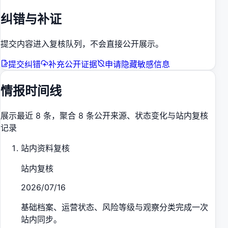
纠错与补证
提交内容进入复核队列，不会直接公开展示。
提交纠错
补充公开证据
申请隐藏敏感信息
情报时间线
展示最近 8 条，聚合 8 条公开来源、状态变化与站内复核
记录
站内资料复核
站内复核
2026/07/16
基础档案、运营状态、风险等级与观察分类完成一次
站内同步。