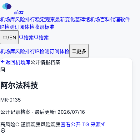
品云
机场库
风险排行
稳定观察
最新变化
墓碑馆
机场百科
代理软件
IP检测
订阅体检
收录标准
中
/
EN
搜索
搜索
机场库
风险排行
IP检测
订阅体检
更多
返回机场库
公开情报档案
阿
阿尔法科技
MK-0135
公开记录档案
·
最后更新
:
2026/07/16
高风险
C 谨慎观察
风险观察
查看公开 TG 来源