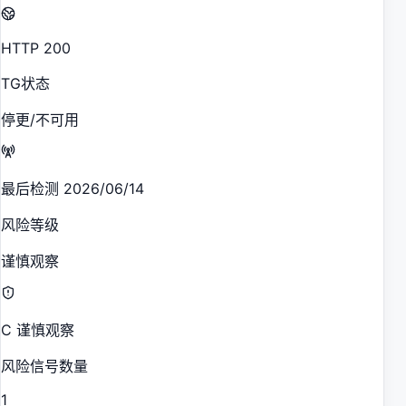
HTTP 200
TG状态
停更/不可用
最后检测 2026/06/14
风险等级
谨慎观察
C 谨慎观察
风险信号数量
1