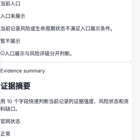
当前入口
入口未展示
当前记录风险或生命周期状态不满足入口展示条件。
暂不展示
入口展示与风险评级分开判断。
Evidence summary
证据摘要
用 10 个字段快速判断当前记录的证据强度、风险状态和资
料缺口。
官网状态
正常