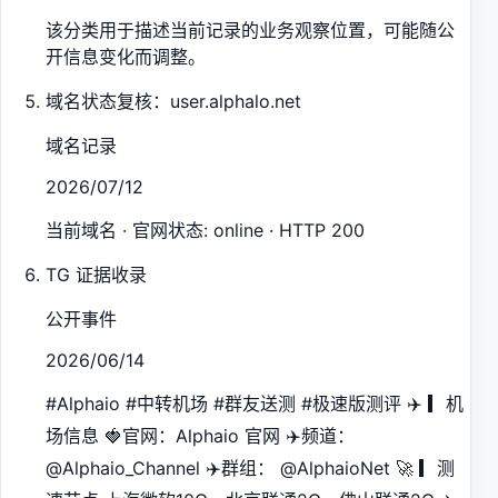
该分类用于描述当前记录的业务观察位置，可能随公
开信息变化而调整。
域名状态复核：user.alphalo.net
域名记录
2026/07/12
当前域名 · 官网状态: online · HTTP 200
TG 证据收录
公开事件
2026/06/14
#Alphaio #中转机场 #群友送测 #极速版测评 ✈️ ▎机
场信息 🍓官网：Alphaio 官网 ✈️频道：
@Alphaio_Channel ✈️群组： @AlphaioNet 🚀 ▎测