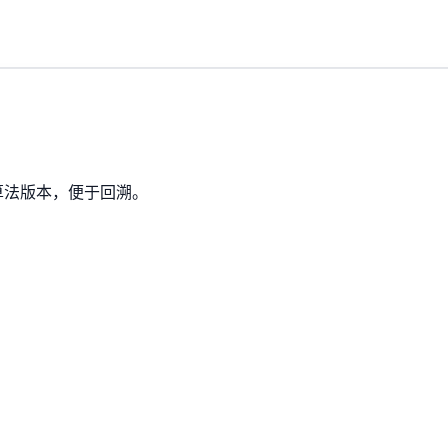
算法版本，便于回溯。
。
。