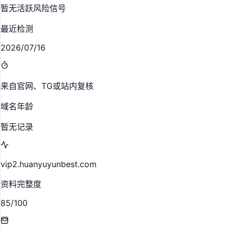
暂无活跃风险信号
最近检测
2026/07/16
来自官网、TG或站内复核
域名年龄
暂无记录
vip2.huanyuyunbest.com
资料完整度
85/100