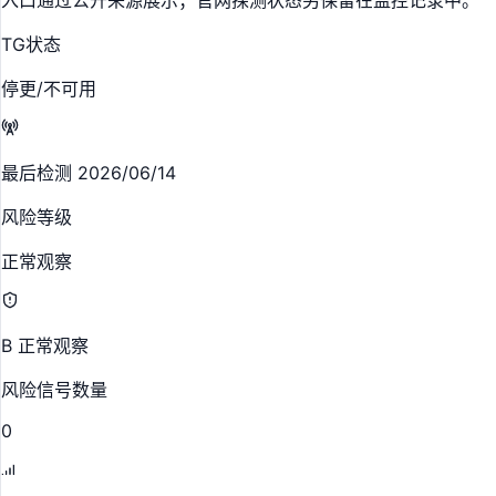
TG状态
停更/不可用
最后检测 2026/06/14
风险等级
正常观察
B 正常观察
风险信号数量
0