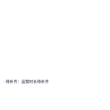
。 · 待补齐：运营时长待补齐