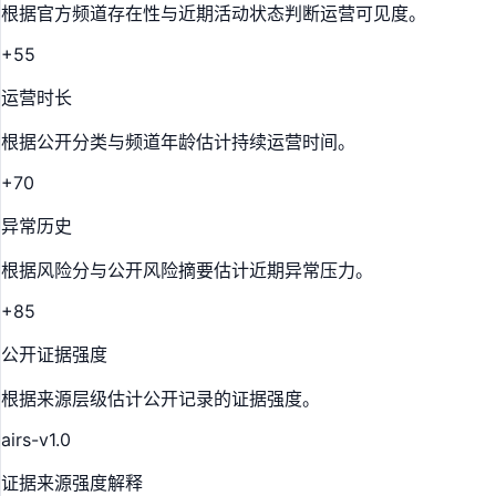
根据官方频道存在性与近期活动状态判断运营可见度。
+55
运营时长
根据公开分类与频道年龄估计持续运营时间。
+70
异常历史
根据风险分与公开风险摘要估计近期异常压力。
+85
公开证据强度
根据来源层级估计公开记录的证据强度。
airs-v1.0
证据来源强度解释