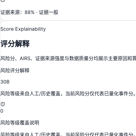
证据来源：88% · 证据一般
Score Explainability
评分解释
风险分、AIRS、证据来源强度与数据质量分均展示主要原因和
风险评分解释
30
B
风险等级来自人工/历史覆盖，当前风险分仅代表已量化事件分
0
风险等级覆盖说明
风险等级来自人工/历史覆盖，当前风险分仅代表已量化事件分