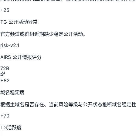
+25
TG 公开活动异常
官方频道或群组近期缺少稳定公开活动。
risk-v2.1
AIRS 公开情报评分
72
B
+82
域名稳定度
根据主域名是否存在、当前风险等级与公开状态推断域名稳定
+70
TG活跃度