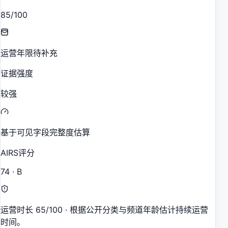
85/100
运营年限待补充
证据强度
较强
基于可见字段完整度估算
AIRS评分
74 · B
运营时长 65/100 · 根据公开分类与频道年龄估计持续运营
时间。