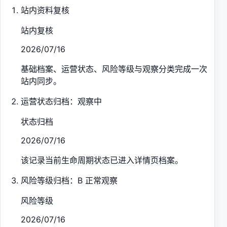
站内资料复核
站内复核
2026/07/16
基础档案、运营状态、风险等级与观察分类完成一次
站内同步。
运营状态归档：观察中
状态归档
2026/07/16
该记录当前生命周期状态已进入详情页档案。
风险等级归档：B 正常观察
风险等级
2026/07/16