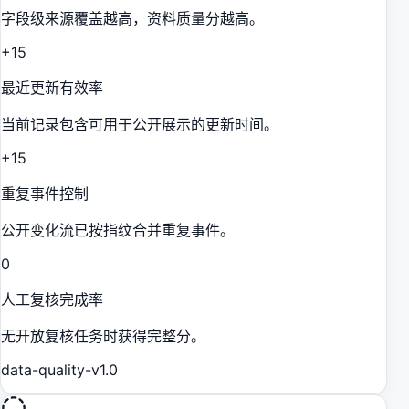
字段级来源覆盖越高，资料质量分越高。
+15
最近更新有效率
当前记录包含可用于公开展示的更新时间。
+15
重复事件控制
公开变化流已按指纹合并重复事件。
0
人工复核完成率
无开放复核任务时获得完整分。
data-quality-v1.0