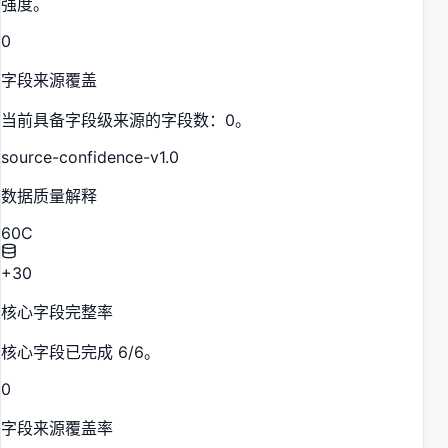
强度。
0
字段来源覆盖
当前具备字段级来源的字段数：0。
source-confidence-v1.0
数据质量解释
60
C
+30
核心字段完整率
核心字段已完成 6/6。
0
字段来源覆盖率