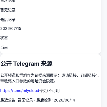
首次记录
暂无记录
最后记录
2026/07/15
状态
当前
公开 Telegram 来源
公开频道和群组作为证据来源展示；邀请链接、订阅链接与
带敏感入口参数的地址仍会隐藏。
https://t.me/mlycloud
停更/不可用
最近公告
:
暂无记录
·
最后检测
:
2026/06/14