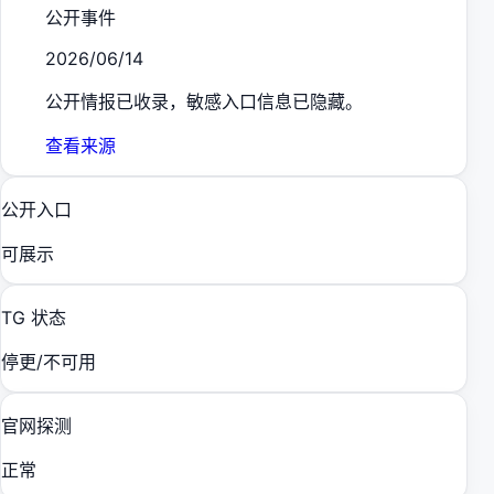
公开事件
2026/06/14
公开情报已收录，敏感入口信息已隐藏。
查看来源
公开入口
可展示
TG 状态
停更/不可用
官网探测
正常