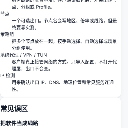
服务商给的配置地址。客户端读取它后，才会出现节
点、分组或 Profile。
节点
一个可选出口。节点名会写地区、倍率或线路，但最
终要靠实测。
策略组
把多个节点放在一起，按手动选择、自动选择或场景
分组使用。
系统代理 / VPN / TUN
客户端真正接管网络的方式。只导入配置，不打开代
理层，出口不会变。
IP 检测
用来确认出口 IP、DNS、地理位置和常见服务连通
性。
常见误区
把软件当成线路