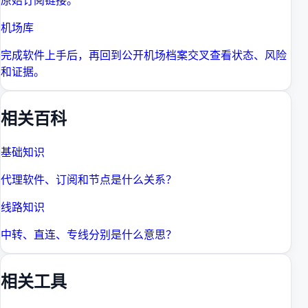
机场库
完成软件上手后，再回到公开机场档案交叉查看状态、风险
和证据。
相关百科
基础知识
代理软件、订阅和节点是什么关系？
线路知识
中转、直连、专线分别是什么意思？
相关工具