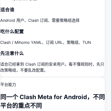
适合谁
Android 用户、Clash 订阅、需要策略组选择
吃什么配置
Clash / Mihomo YAML、订阅 URL、策略组、TUN
先注意什么
适合已经拿到 Clash 订阅的安卓用户。看不懂规则时，先只
改策略组，不要乱改配置。
平台能力
同一个
Clash Meta for Android
，不同
平台的重点不同