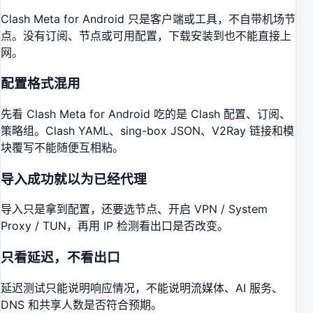
Clash Meta for Android 只是客户端或工具，不自带机场节
点。没有订阅、节点或可用配置，下载安装到也不能直接上
网。
配置格式混用
先看 Clash Meta for Android 吃的是 Clash 配置、订阅、
策略组。Clash YAML、sing-box JSON、V2Ray 链接和模
块覆写不能随便互相粘。
导入成功就以为已经代理
导入只是拿到配置，还要选节点、开启 VPN / System
Proxy / TUN，再用 IP 检测看出口是否改变。
只看延迟，不看出口
延迟测试只能说明响应情况，不能说明流媒体、AI 服务、
DNS 和共享人数是否符合预期。