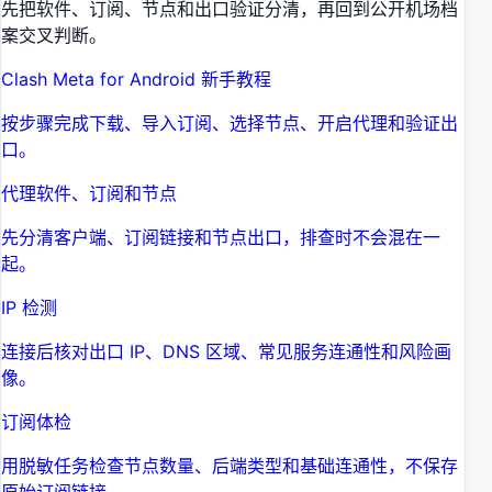
先把软件、订阅、节点和出口验证分清，再回到公开机场档
案交叉判断。
Clash Meta for Android 新手教程
按步骤完成下载、导入订阅、选择节点、开启代理和验证出
口。
代理软件、订阅和节点
先分清客户端、订阅链接和节点出口，排查时不会混在一
起。
IP 检测
连接后核对出口 IP、DNS 区域、常见服务连通性和风险画
像。
订阅体检
用脱敏任务检查节点数量、后端类型和基础连通性，不保存
原始订阅链接。