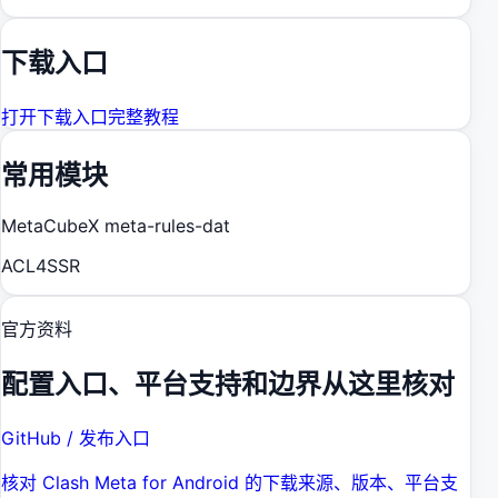
下载入口
打开下载入口
完整教程
常用模块
MetaCubeX meta-rules-dat
ACL4SSR
官方资料
配置入口、平台支持和边界从这里核对
GitHub / 发布入口
核对 Clash Meta for Android 的下载来源、版本、平台支