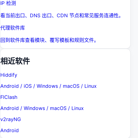
IP 检测
看当前出口、DNS 出口、CDN 节点和常见服务连通性。
代理软件库
回到软件库查看模块、覆写模板和规则文件。
相近软件
Hiddify
Android / iOS / Windows / macOS / Linux
FlClash
Android / Windows / macOS / Linux
v2rayNG
Android