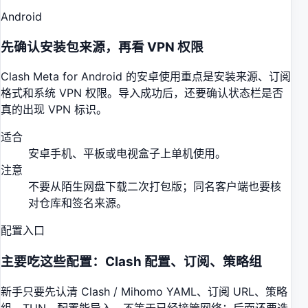
Android
先确认安装包来源，再看 VPN 权限
Clash Meta for Android 的安卓使用重点是安装来源、订阅
格式和系统 VPN 权限。导入成功后，还要确认状态栏是否
真的出现 VPN 标识。
适合
安卓手机、平板或电视盒子上单机使用。
注意
不要从陌生网盘下载二次打包版；同名客户端也要核
对仓库和签名来源。
配置入口
主要吃这些配置：Clash 配置、订阅、策略组
新手只要先认清 Clash / Mihomo YAML、订阅 URL、策略
组、TUN。配置能导入，不等于已经接管网络；后面还要选