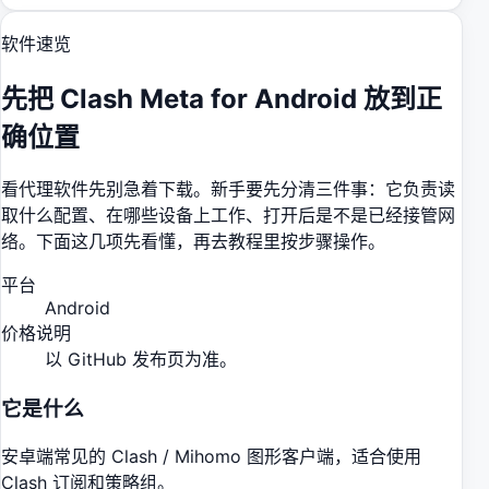
软件速览
先把
Clash Meta for Android
放到正
确位置
看代理软件先别急着下载。新手要先分清三件事：它负责读
取什么配置、在哪些设备上工作、打开后是不是已经接管网
络。下面这几项先看懂，再去教程里按步骤操作。
平台
Android
价格说明
以 GitHub 发布页为准。
它是什么
安卓端常见的 Clash / Mihomo 图形客户端，适合使用
Clash 订阅和策略组。