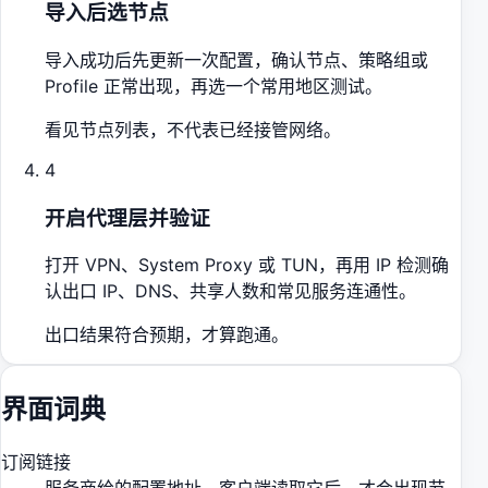
导入后选节点
导入成功后先更新一次配置，确认节点、策略组或
Profile 正常出现，再选一个常用地区测试。
看见节点列表，不代表已经接管网络。
4
开启代理层并验证
打开 VPN、System Proxy 或 TUN，再用 IP 检测确
认出口 IP、DNS、共享人数和常见服务连通性。
出口结果符合预期，才算跑通。
界面词典
订阅链接