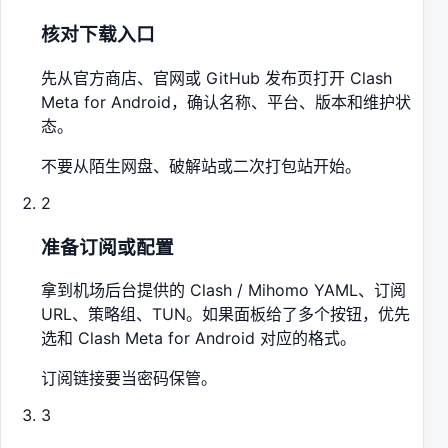
核对下载入口
先从官方商店、官网或 GitHub 发布页打开 Clash
Meta for Android，确认名称、平台、版本和维护状
态。
不要从陌生网盘、破解站或二次打包站开始。
2
准备订阅或配置
拿到机场后台提供的 Clash / Mihomo YAML、订阅
URL、策略组、TUN。如果面板给了多个按钮，优先
选和 Clash Meta for Android 对应的格式。
订阅链接要当密码保管。
3