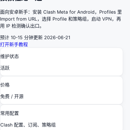
面向安卓新手：安装 Clash Meta for Android，Profiles 里
Import from URL，选择 Profile 和策略组，启动 VPN，再
用 IP 检测确认出口。
预计
10-15 分钟
更新
2026-06-21
打开新手教程
维护状态
活跃
价格
免费 / 开源
常用配置
Clash 配置、订阅、策略组