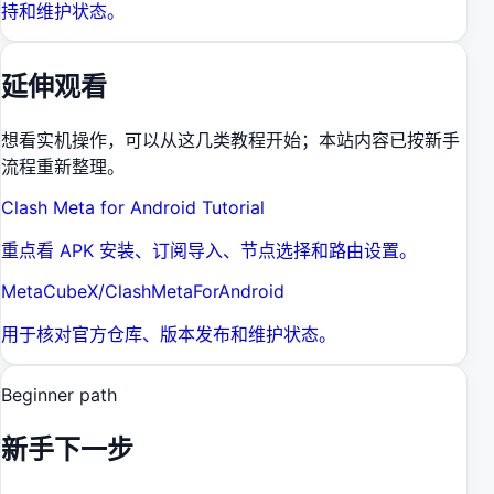
持和维护状态。
延伸观看
想看实机操作，可以从这几类教程开始；本站内容已按新手
流程重新整理。
Clash Meta for Android Tutorial
重点看 APK 安装、订阅导入、节点选择和路由设置。
MetaCubeX/ClashMetaForAndroid
用于核对官方仓库、版本发布和维护状态。
Beginner path
新手下一步