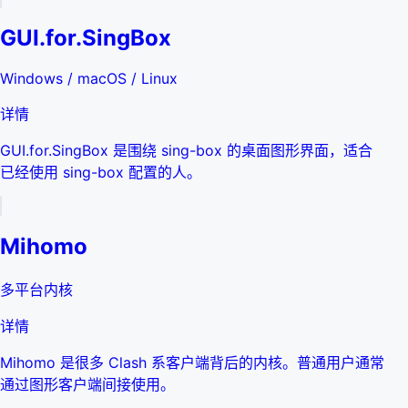
GUI.for.SingBox
Windows / macOS / Linux
详情
GUI.for.SingBox 是围绕 sing-box 的桌面图形界面，适合
已经使用 sing-box 配置的人。
Mihomo
多平台内核
详情
Mihomo 是很多 Clash 系客户端背后的内核。普通用户通常
通过图形客户端间接使用。