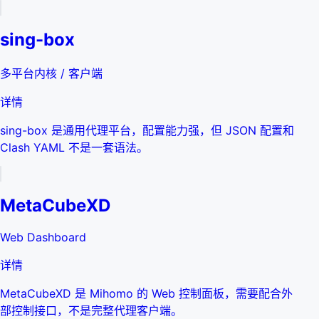
sing-box
多平台内核 / 客户端
详情
sing-box 是通用代理平台，配置能力强，但 JSON 配置和
Clash YAML 不是一套语法。
MetaCubeXD
Web Dashboard
详情
MetaCubeXD 是 Mihomo 的 Web 控制面板，需要配合外
部控制接口，不是完整代理客户端。