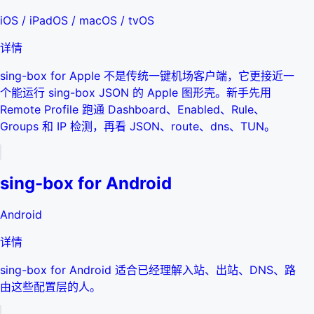
iOS / iPadOS / macOS / tvOS
详情
sing-box for Apple 不是传统一键机场客户端，它更接近一
个能运行 sing-box JSON 的 Apple 图形壳。新手先用
Remote Profile 跑通 Dashboard、Enabled、Rule、
Groups 和 IP 检测，再看 JSON、route、dns、TUN。
sing-box for Android
Android
详情
sing-box for Android 适合已经理解入站、出站、DNS、路
由这些配置层的人。