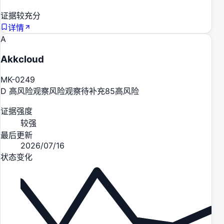
证据较充分
详情
A
Akkcloud
MK-0249
D 高风险观察
风险观察
待补充
85
高风险
证据强度
较强
最后更新
2026/07/16
状态变化