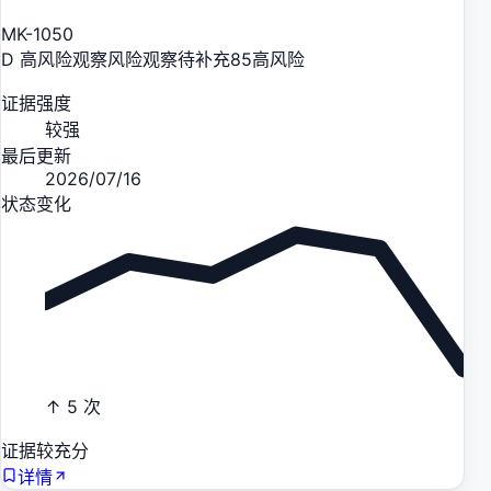
MK-1050
D 高风险观察
风险观察
待补充
85
高风险
证据强度
较强
最后更新
2026/07/16
状态变化
↑
5
次
证据较充分
详情