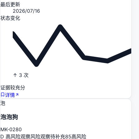
最后更新
2026/07/16
状态变化
↑
3
次
证据较充分
详情
泡
泡泡狗
MK-0280
D 高风险观察
风险观察
待补充
85
高风险