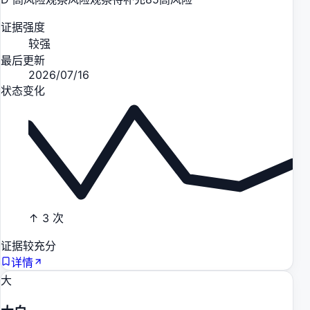
证据强度
较强
最后更新
2026/07/16
状态变化
↑
3
次
证据较充分
详情
大