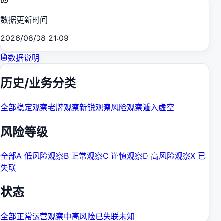
数据更新时间
2026/08/08 21:09
数据说明
历史/业务分类
全部
稳定观察
老牌观察
新锐观察
风险观察
遁入虚空
风险等级
全部
A 低风险观察
B 正常观察
C 谨慎观察
D 高风险观察
X 已
失联
状态
全部
正常运营
观察中
高风险
已失联
未知