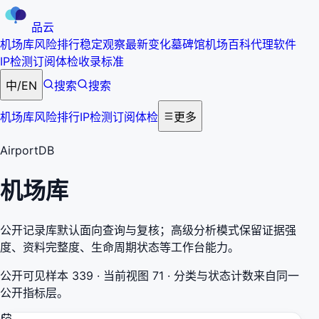
品云
机场库
风险排行
稳定观察
最新变化
墓碑馆
机场百科
代理软件
IP检测
订阅体检
收录标准
中
/
EN
搜索
搜索
机场库
风险排行
IP检测
订阅体检
更多
AirportDB
机场库
公开记录库默认面向查询与复核；高级分析模式保留证据强
度、资料完整度、生命周期状态等工作台能力。
公开可见样本 339 · 当前视图 71 · 分类与状态计数来自同一
公开指标层。