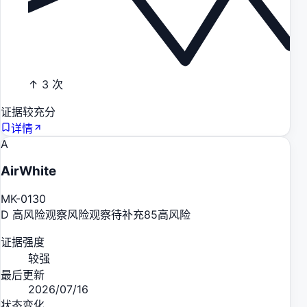
↑
3
次
证据较充分
详情
A
AirWhite
MK-0130
D 高风险观察
风险观察
待补充
85
高风险
证据强度
较强
最后更新
2026/07/16
状态变化