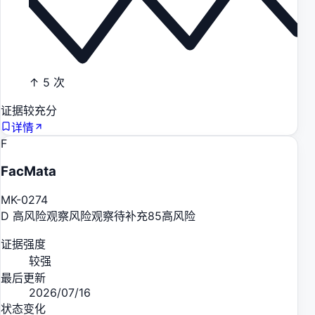
↑
5
次
证据较充分
详情
F
FacMata
MK-0274
D 高风险观察
风险观察
待补充
85
高风险
证据强度
较强
最后更新
2026/07/16
状态变化