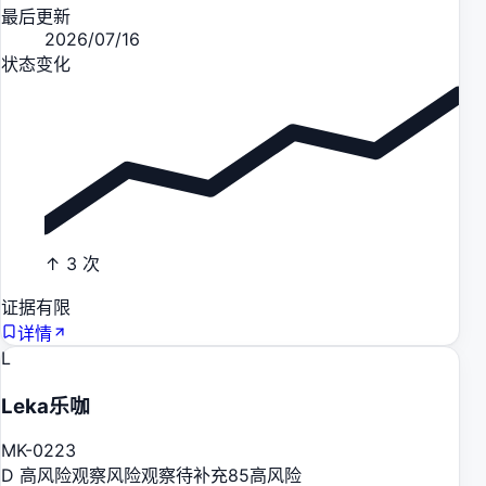
最后更新
2026/07/16
状态变化
↑
3
次
证据有限
详情
L
Leka乐咖
MK-0223
D 高风险观察
风险观察
待补充
85
高风险