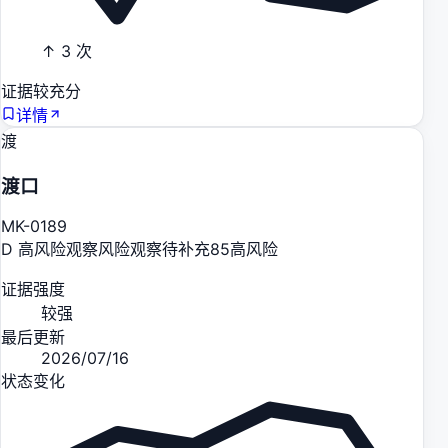
↑
3
次
证据较充分
详情
渡
渡口
MK-0189
D 高风险观察
风险观察
待补充
85
高风险
证据强度
较强
最后更新
2026/07/16
状态变化